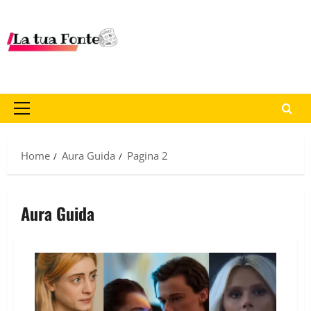
Home
Aura Guida
Pagina 2
Aura Guida