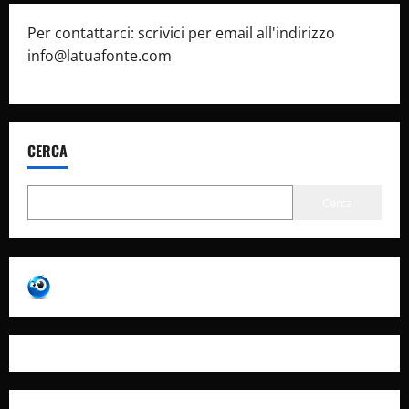
Per contattarci: scrivici per email all'indirizzo
info@latuafonte.com
CERCA
Cerca