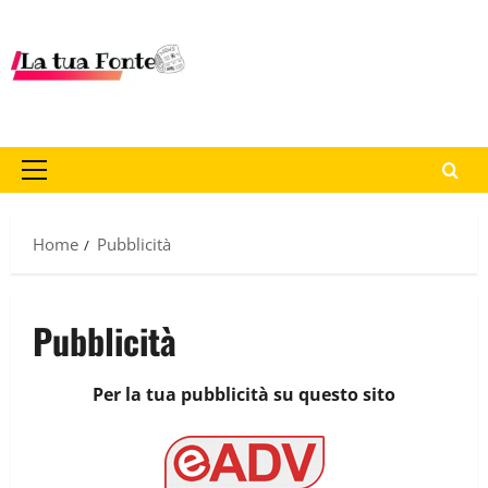
Home
Pubblicità
Pubblicità
Per la tua pubblicità su questo sito