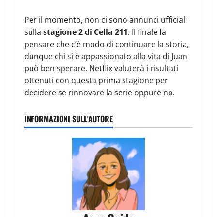
Per il momento, non ci sono annunci ufficiali
sulla
stagione 2 di Cella 211
. Il finale fa
pensare che c’è modo di continuare la storia,
dunque chi si è appassionato alla vita di Juan
può ben sperare. Netflix valuterà i risultati
ottenuti con questa prima stagione per
decidere se rinnovare la serie oppure no.
INFORMAZIONI SULL'AUTORE