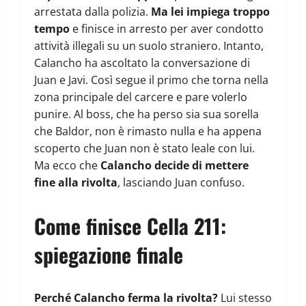
arrestata dalla polizia.
Ma lei impiega troppo
tempo
e finisce in arresto per aver condotto
attività illegali su un suolo straniero. Intanto,
Calancho ha ascoltato la conversazione di
Juan e Javi. Così segue il primo che torna nella
zona principale del carcere e pare volerlo
punire. Al boss, che ha perso sia sua sorella
che Baldor, non è rimasto nulla e ha appena
scoperto che Juan non è stato leale con lui.
Ma ecco che
Calancho decide di mettere
fine alla rivolta
, lasciando Juan confuso.
Come finisce Cella 211:
spiegazione finale
Perché Calancho ferma la rivolta?
Lui stesso