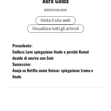
Aura Guida
Administrator
Visita il sito web
Visualizza tutti gli articoli
Precedente:
Endless Love spiegazione finale e perché Kemal
decide di morire con Emir
Successivo:
Anuja su Netflix come finisce: spiegazione trama e
finale