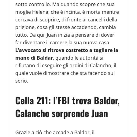
sotto controllo. Ma quando scopre che sua
moglie Helena, che è incinta, è morta mentre
cercava di scoprire, di fronte ai cancelli della
prigione, cosa gli stesse accadendo, cambia
tutto. Da qui, Juan inizia a pensare di dover
far diventare il carcere la sua nuova casa.
L’avvocato si ritrova costretto a tagliare la
mano di Baldar
, quando le autorità si
rifiutano di eseguire gli ordini di Calancho, il
quale vuole dimostrare che sta facendo sul
serio.
Cella 211: l’FBI trova Baldor,
Calancho sorprende Juan
Grazie a ciò che accade a Baldor, il