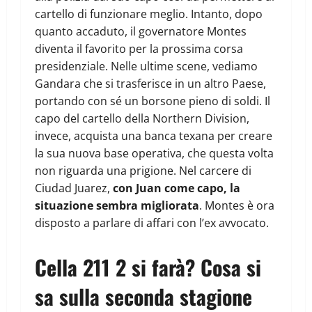
cartello di funzionare meglio. Intanto, dopo
quanto accaduto, il governatore Montes
diventa il favorito per la prossima corsa
presidenziale. Nelle ultime scene, vediamo
Gandara che si trasferisce in un altro Paese,
portando con sé un borsone pieno di soldi. Il
capo del cartello della Northern Division,
invece, acquista una banca texana per creare
la sua nuova base operativa, che questa volta
non riguarda una prigione. Nel carcere di
Ciudad Juarez,
con Juan come capo, la
situazione sembra migliorata
. Montes è ora
disposto a parlare di affari con l’ex avvocato.
Cella 211 2 si farà? Cosa si
sa sulla seconda stagione