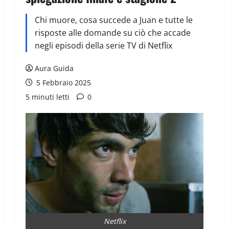
Chi muore, cosa succede a Juan e tutte le
risposte alle domande su ciò che accade
negli episodi della serie TV di Netflix
Aura Guida
5 Febbraio 2025
5 minuti letti
0
Netflix