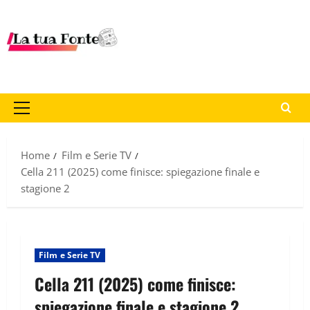
Home
Film e Serie TV
Cella 211 (2025) come finisce: spiegazione finale e
stagione 2
Film e Serie TV
Cella 211 (2025) come finisce:
spiegazione finale e stagione 2