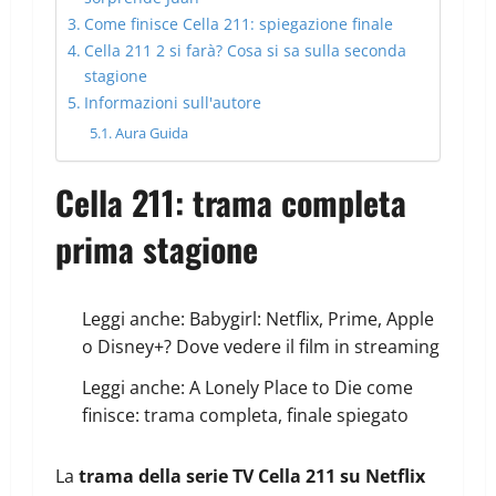
Come finisce Cella 211: spiegazione finale
Cella 211 2 si farà? Cosa si sa sulla seconda
stagione
Informazioni sull'autore
Aura Guida
Cella 211: trama completa
prima stagione
Leggi anche:
Babygirl: Netflix, Prime, Apple
o Disney+? Dove vedere il film in streaming
Leggi anche:
A Lonely Place to Die come
finisce: trama completa, finale spiegato
La
trama della serie TV Cella 211 su Netflix