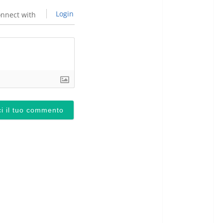
Login
nnect with