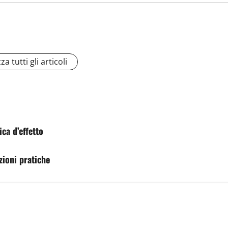
za tutti gli articoli
ica d’effetto
zioni pratiche