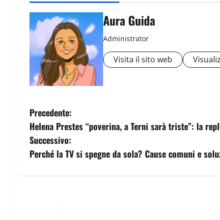
Aura Guida
Administrator
Visita il sito web
Visualiz
Precedente:
Helena Prestes “poverina, a Terni sarà triste”: la repl
Successivo:
Perché la TV si spegne da sola? Cause comuni e solu