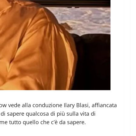
how vede alla conduzione Ilary Blasi, affiancata
di sapere qualcosa di più sulla vita di
e tutto quello che c’è da sapere.