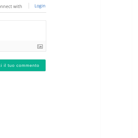
Login
nnect with