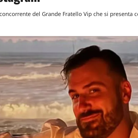
, concorrente del Grande Fratello Vip che si present