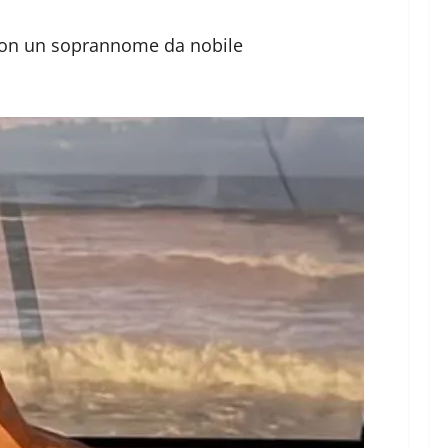
a con un soprannome da nobile