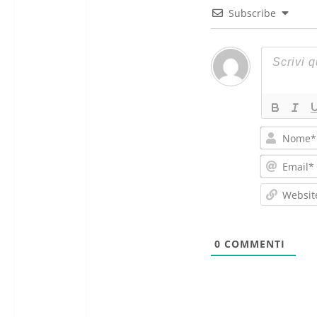
Subscribe
0
COMMENTI