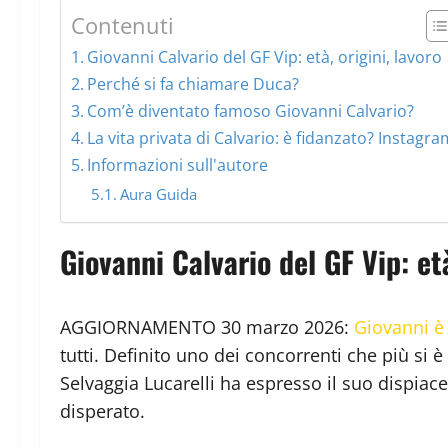
Contenuti
Giovanni Calvario del GF Vip: età, origini, lavoro
Perché si fa chiamare Duca?
Com’è diventato famoso Giovanni Calvario?
La vita privata di Calvario: è fidanzato? Instagr
Informazioni sull'autore
Aura Guida
Giovanni Calvario del GF Vip: età
AGGIORNAMENTO 30 marzo 2026:
Giovanni è 
tutti. Definito uno dei concorrenti che più si 
Selvaggia Lucarelli ha espresso il suo dispiace
disperato.