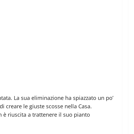
ntata. La sua eliminazione ha spiazzato un po’
di creare le giuste scosse nella Casa.
è riuscita a trattenere il suo pianto