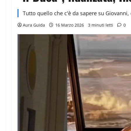
Tutto quello che c'è da sapere su Giovanni
Aura Guida
16 Marzo 2026
3 minuti letti
0