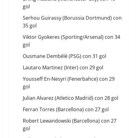
gol
Serhou Guirassy (Borussia Dortmund) con
35 gol
Viktor Gyokeres (Sporting/Arsenal) con 34
gol
Ousmane Dembélé (PSG) con 31 gol
Lautaro Martinez (Inter) con 29 gol
Yousseff En-Nesyri (Fenerbahce) con 29
gol
Julian Alvarez (Atletico Madrid) con 28 gol
Ferran Torres (Barcellona) con 27 gol
Robert Lewandowski (Barcellona) con 27
gol