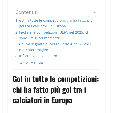
Contenuti
Gol in tutte le competizioni: chi ha fatto più
gol tra i calciatori in Europa
I gol nelle competizioni UEFA nel 2025: chi
sono i migliori marcatori
Chi ha segnato di più in Serie A nel 2025: i
marcatori migliori
Informazioni sull'autore
Aura Guida
Gol in tutte le competizioni:
chi ha fatto più gol tra i
calciatori in Europa