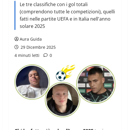
Le tre classifiche con i gol totali
(comprendono tutte le competizioni), quelli
fatti nelle partite UEFA e in Italia nell'anno
solare 2025
Aura Guida
29 Dicembre 2025
4 minuti letti
0