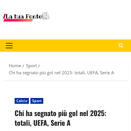
Home
Sport
Chi ha segnato più gol nel 2025: totali, UEFA, Serie A
Calcio
Sport
Chi ha segnato più gol nel 2025:
totali, UEFA, Serie A