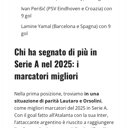
Ivan Perišić (PSV Eindhoven e Croazia) con
9 gol
Lamine Yamal (Barcelona e Spagna) con 9
gol
Chi ha segnato di più in
Serie A nel 2025: i
marcatori migliori
Nella prima posizione, troviamo
in una
situazione di parità Lautaro e Orsolini
,
come migliori marcatori del 2025 in Serie A.
Con il goal fatto all’Atalanta con la sua Inter,
l’attaccante argentino è riuscito a raggiungere