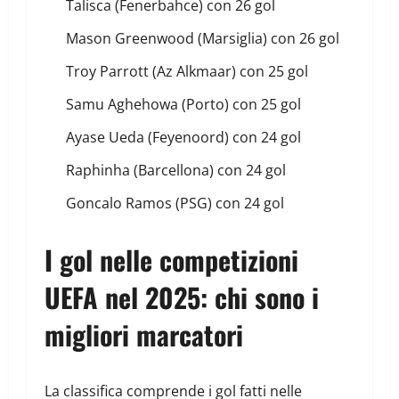
Talisca (Fenerbahce) con 26 gol
Mason Greenwood (Marsiglia) con 26 gol
Troy Parrott (Az Alkmaar) con 25 gol
Samu Aghehowa (Porto) con 25 gol
Ayase Ueda (Feyenoord) con 24 gol
Raphinha (Barcellona) con 24 gol
Goncalo Ramos (PSG) con 24 gol
I gol nelle competizioni
UEFA nel 2025: chi sono i
migliori marcatori
La classifica comprende i gol fatti nelle