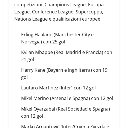
competizioni: Champions League, Europa
League, Conference League, Supercoppa,
Nations League e qualificazioni europee
Erling Haaland (Manchester City e
Norvegia) con 25 gol
Kylian Mbappé (Real Madrid e Francia) con
21 gol
Harry Kane (Bayern e Inghilterra) con 19
gol
Lautaro Martínez (Inter) con 12 gol
Mikel Merino (Arsenal e Spagna) con 12 gol
Mikel Oyarzabal (Real Sociedad e Spagna)
con 12 gol
Marko Arnautović (Inter/Crvena Zvezda e