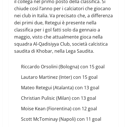
il collega nel primo posto della classifica. Si
chiude così l’anno per i calciatori che giocano
nei club in Italia. Va precisato che, a differenza
dei primi due, Retegui è presente nella
classifica per i gol fatti solo da gennaio a
maggio, visto che attualmente gioca nella
squadra Al-Qadisiyya Club, società calcistica
saudita di Khobar, nella Lega Saudita.
Riccardo Orsolini (Bologna) con 15 goal
Lautaro Martinez (Inter) con 15 goal
Mateo Retegui (Atalanta) con 13 goal
Christian Pulisic (Milan) con 13 goal
Moise Kean (Fiorentina) con 12 goal
Scott McTominay (Napoli) con 11 goal