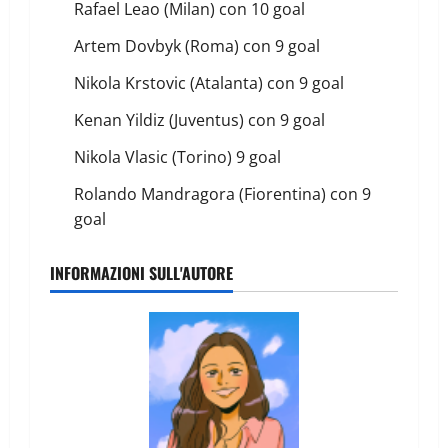
Rafael Leao (Milan) con 10 goal
Artem Dovbyk (Roma) con 9 goal
Nikola Krstovic (Atalanta) con 9 goal
Kenan Yildiz (Juventus) con 9 goal
Nikola Vlasic (Torino) 9 goal
Rolando Mandragora (Fiorentina) con 9
goal
INFORMAZIONI SULL'AUTORE