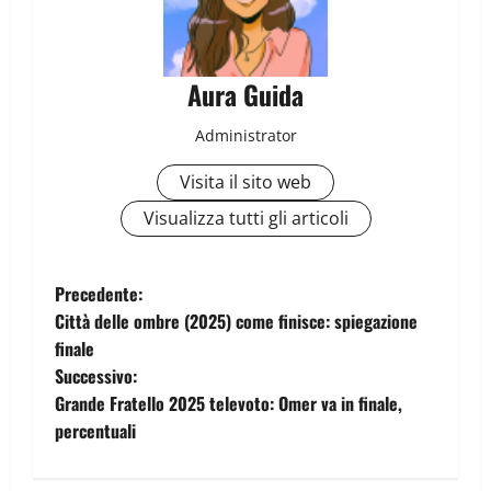
Aura Guida
Administrator
Visita il sito web
Visualizza tutti gli articoli
Precedente:
Città delle ombre (2025) come finisce: spiegazione
finale
Successivo:
Grande Fratello 2025 televoto: Omer va in finale,
percentuali