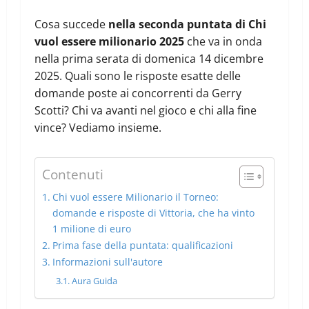
Cosa succede
nella seconda puntata di Chi
vuol essere milionario 2025
che va in onda
nella prima serata di domenica 14 dicembre
2025. Quali sono le risposte esatte delle
domande poste ai concorrenti da Gerry
Scotti? Chi va avanti nel gioco e chi alla fine
vince? Vediamo insieme.
Contenuti
Chi vuol essere Milionario il Torneo:
domande e risposte di Vittoria, che ha vinto
1 milione di euro
Prima fase della puntata: qualificazioni
Informazioni sull'autore
Aura Guida