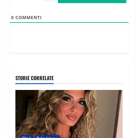
0
COMMENTI
STORIE CORRELATE