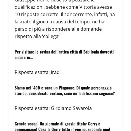
qualificazioni, sebbene come Vittoria avesse
10 risposte corrette. Il concorrente, infatti, ha
lasciato il gioco a causa del tempo: ne ha
perso di più a rispondere alle domande
rispetto alla ‘collega’.
Per visitare le rovina dell’antica città di Babilonia dovresti
andare in…
Risposta esatta: Iraq
Siamo nel ‘400 e sono un Piagnone. Di quale personaggio
storico, considerato eretico, sono un fedelissimo seguace?
Risposta esatta: Girolamo Savarola
Grande scoop! Un giornale di gossip titola: Gerry è
oniomaniaco! Cosa fa Gerry tutto il giorno, secondo quel