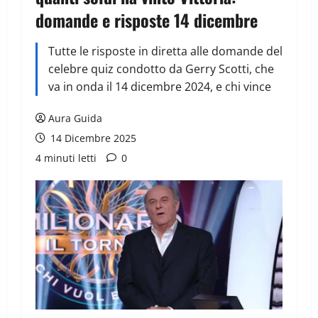
domande e risposte 14 dicembre
Tutte le risposte in diretta alle domande del
celebre quiz condotto da Gerry Scotti, che
va in onda il 14 dicembre 2024, e chi vince
Aura Guida
14 Dicembre 2025
4 minuti letti
0