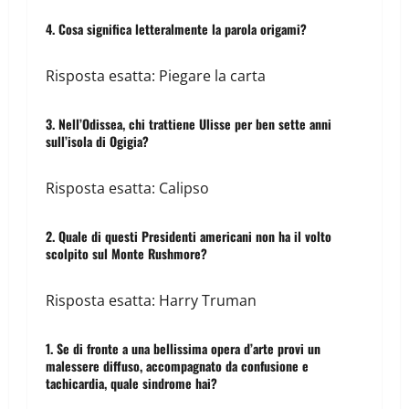
4. Cosa significa letteralmente la parola origami?
Risposta esatta: Piegare la carta
3. Nell’Odissea, chi trattiene Ulisse per ben sette anni
sull’isola di Ogigia?
Risposta esatta: Calipso
2. Quale di questi Presidenti americani non ha il volto
scolpito sul Monte Rushmore?
Risposta esatta: Harry Truman
1. Se di fronte a una bellissima opera d’arte provi un
malessere diffuso, accompagnato da confusione e
tachicardia, quale sindrome hai?