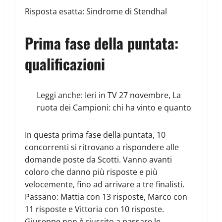
Risposta esatta: Sindrome di Stendhal
Prima fase della puntata:
qualificazioni
Leggi anche:
Ieri in TV 27 novembre, La
ruota dei Campioni: chi ha vinto e quanto
In questa prima fase della puntata, 10
concorrenti si ritrovano a rispondere alle
domande poste da Scotti. Vanno avanti
coloro che danno più risposte e più
velocemente, fino ad arrivare a tre finalisti.
Passano: Mattia con 13 risposte, Marco con
11 risposte e Vittoria con 10 risposte.
Giuseppe non è riuscito a passare le