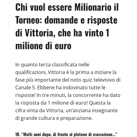
Chi vuol essere Milionario il
Torneo: domande e risposte
di Vittoria, che ha vinto 1
milione di euro
In quanto terza classificata nelle
qualificazioni, Vittoria è la prima a iniziare la
fase più importante del noto quiz televisivo di
Canale 5. Ebbene ha indovinato tutte le
risposte! In tre minuti, la concorrente ha dato
la risposta da 1 milione di euro! Questa la
cifra vinta da Vittoria, un’anziana insegnante
di grande cultura e preparazione.
10. “Molti anni dopo, di fronte al plotone di esecuzione…”