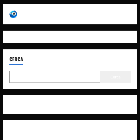
CERCA
Cerca
Privacy Policy