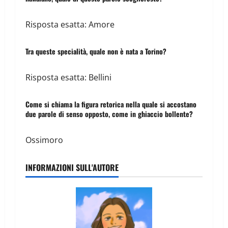
Risposta esatta: Amore
Tra queste specialità, quale non è nata a Torino?
Risposta esatta: Bellini
Come si chiama la figura retorica nella quale si accostano
due parole di senso opposto, come in ghiaccio bollente?
Ossimoro
INFORMAZIONI SULL'AUTORE