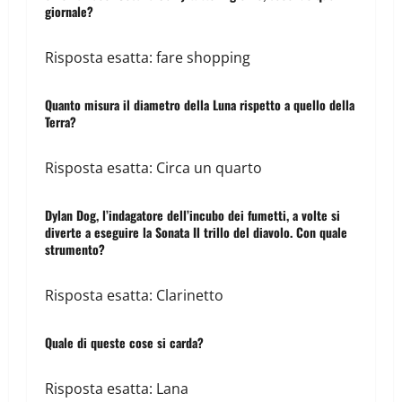
giornale?
Risposta esatta: fare shopping
Quanto misura il diametro della Luna rispetto a quello della
Terra?
Risposta esatta: Circa un quarto
Dylan Dog, l’indagatore dell’incubo dei fumetti, a volte si
diverte a eseguire la Sonata Il trillo del diavolo. Con quale
strumento?
Risposta esatta: Clarinetto
Quale di queste cose si carda?
Risposta esatta: Lana