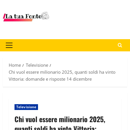
Home
Televisione
Chi vuol essere milionario 2025, quanti soldi ha vinto
Vittoria: domande e risposte 14 dicembre
Televisione
Chi vuol essere milionario 2025,
quanti soldi ha vinto Vittoria: