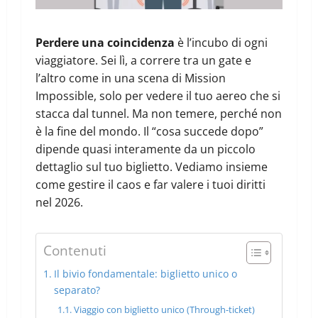
Perdere una coincidenza
è l’incubo di ogni
viaggiatore. Sei lì, a correre tra un gate e
l’altro come in una scena di Mission
Impossible, solo per vedere il tuo aereo che si
stacca dal tunnel. Ma non temere, perché non
è la fine del mondo. Il “cosa succede dopo”
dipende quasi interamente da un piccolo
dettaglio sul tuo biglietto. Vediamo insieme
come gestire il caos e far valere i tuoi diritti
nel 2026.
Contenuti
Il bivio fondamentale: biglietto unico o
separato?
Viaggio con biglietto unico (Through-ticket)