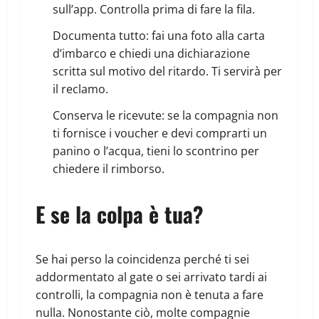
sull’app. Controlla prima di fare la fila.
Documenta tutto: fai una foto alla carta
d’imbarco e chiedi una dichiarazione
scritta sul motivo del ritardo. Ti servirà per
il reclamo.
Conserva le ricevute: se la compagnia non
ti fornisce i voucher e devi comprarti un
panino o l’acqua, tieni lo scontrino per
chiedere il rimborso.
E se la colpa è tua?
Se hai perso la coincidenza perché ti sei
addormentato al gate o sei arrivato tardi ai
controlli, la compagnia non è tenuta a fare
nulla. Nonostante ciò, molte compagnie