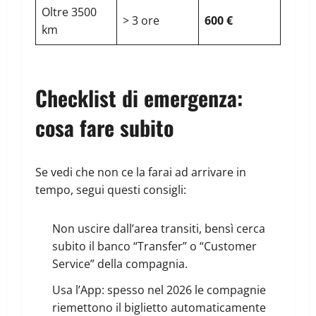
Oltre 3500
> 3 ore
600 €
km
Checklist di emergenza:
cosa fare subito
Se vedi che non ce la farai ad arrivare in
tempo, segui questi consigli:
Non uscire dall’area transiti, bensì cerca
subito il banco “Transfer” o “Customer
Service” della compagnia.
Usa l’App: spesso nel 2026 le compagnie
riemettono il biglietto automaticamente