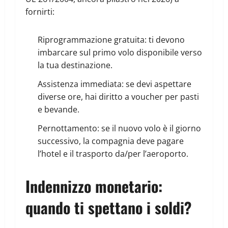
fornirti:
Riprogrammazione gratuita: ti devono
imbarcare sul primo volo disponibile verso
la tua destinazione.
Assistenza immediata: se devi aspettare
diverse ore, hai diritto a voucher per pasti
e bevande.
Pernottamento: se il nuovo volo è il giorno
successivo, la compagnia deve pagare
l’hotel e il trasporto da/per l’aeroporto.
Indennizzo monetario:
quando ti spettano i soldi?