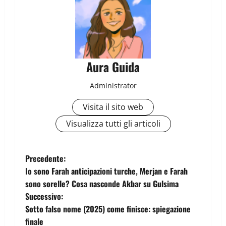
Aura Guida
Administrator
Visita il sito web
Visualizza tutti gli articoli
Precedente:
Io sono Farah anticipazioni turche, Merjan e Farah
sono sorelle? Cosa nasconde Akbar su Gulsima
Successivo:
Sotto falso nome (2025) come finisce: spiegazione
finale