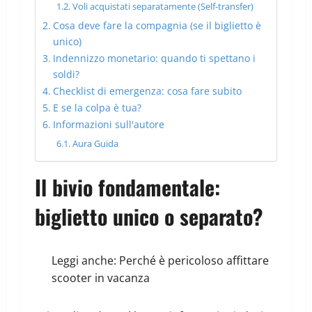
Voli acquistati separatamente (Self-transfer)
Cosa deve fare la compagnia (se il biglietto è
unico)
Indennizzo monetario: quando ti spettano i
soldi?
Checklist di emergenza: cosa fare subito
E se la colpa è tua?
Informazioni sull'autore
Aura Guida
Il bivio fondamentale:
biglietto unico o separato?
Leggi anche:
Perché è pericoloso affittare
scooter in vacanza