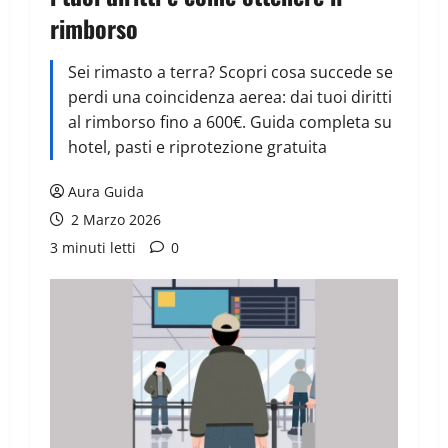
rimborso
Sei rimasto a terra? Scopri cosa succede se
perdi una coincidenza aerea: dai tuoi diritti
al rimborso fino a 600€. Guida completa su
hotel, pasti e riprotezione gratuita
Aura Guida
2 Marzo 2026
3 minuti letti
0