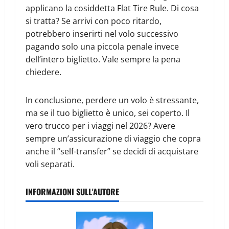
applicano la cosiddetta Flat Tire Rule. Di cosa
si tratta? Se arrivi con poco ritardo,
potrebbero inserirti nel volo successivo
pagando solo una piccola penale invece
dell’intero biglietto. Vale sempre la pena
chiedere.
In conclusione, perdere un volo è stressante,
ma se il tuo biglietto è unico, sei coperto. Il
vero trucco per i viaggi nel 2026? Avere
sempre un’assicurazione di viaggio che copra
anche il “self-transfer” se decidi di acquistare
voli separati.
INFORMAZIONI SULL'AUTORE