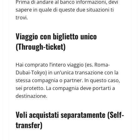
Prima di andare al banco informazioni, devi
sapere in quale di queste due situazioni ti
trovi.
Viaggio con biglietto unico
(Through-ticket)
Hai comprato l’intero viaggio (es. Roma-
Dubai-Tokyo) in un’unica transazione con la
stessa compagnia o partner. In questo caso,
sei protetto. La compagnia deve portarti a
destinazione.
Voli acquistati separatamente (Self-
transfer)