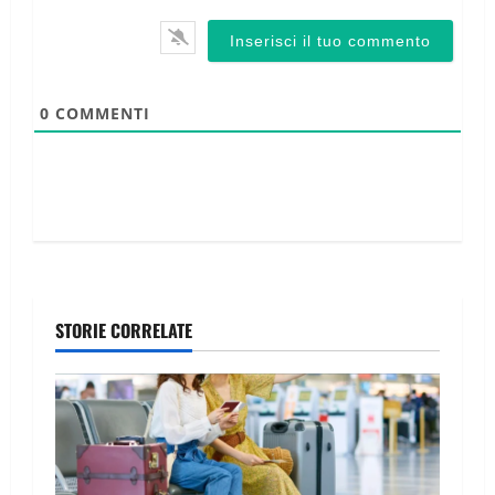
0
COMMENTI
STORIE CORRELATE