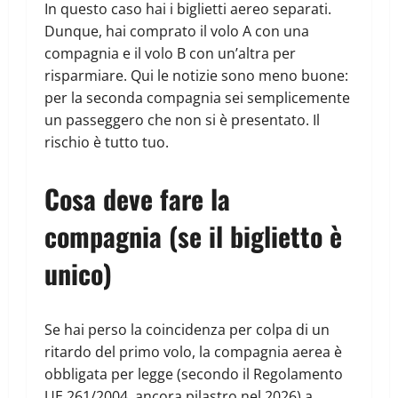
In questo caso hai i biglietti aereo separati.
Dunque, hai comprato il volo A con una
compagnia e il volo B con un’altra per
risparmiare. Qui le notizie sono meno buone:
per la seconda compagnia sei semplicemente
un passeggero che non si è presentato. Il
rischio è tutto tuo.
Cosa deve fare la
compagnia (se il biglietto è
unico)
Se hai perso la coincidenza per colpa di un
ritardo del primo volo, la compagnia aerea è
obbligata per legge (secondo il Regolamento
UE 261/2004, ancora pilastro nel 2026) a