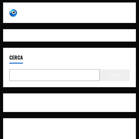
CERCA
Cerca
Privacy Policy