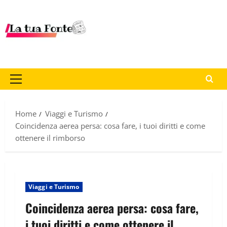
Home
Viaggi e Turismo
Coincidenza aerea persa: cosa fare, i tuoi diritti e come
ottenere il rimborso
Viaggi e Turismo
Coincidenza aerea persa: cosa fare,
i tuoi diritti e come ottenere il