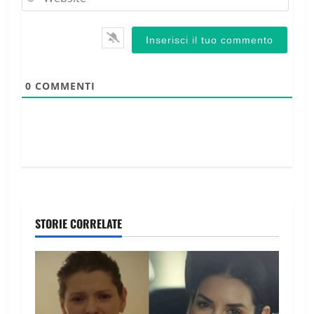
0
COMMENTI
STORIE CORRELATE