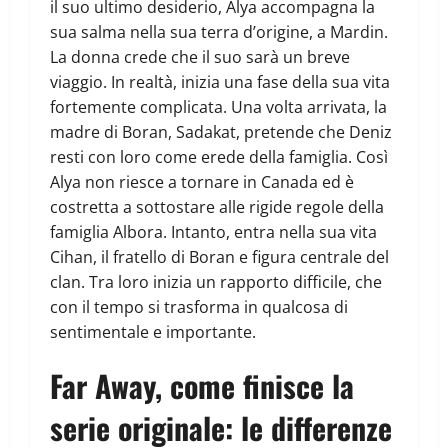
il suo ultimo desiderio, Alya accompagna la
sua salma nella sua terra d’origine, a Mardin.
La donna crede che il suo sarà un breve
viaggio. In realtà, inizia una fase della sua vita
fortemente complicata. Una volta arrivata, la
madre di Boran, Sadakat, pretende che Deniz
resti con loro come erede della famiglia. Così
Alya non riesce a tornare in Canada ed è
costretta a sottostare alle rigide regole della
famiglia Albora. Intanto, entra nella sua vita
Cihan, il fratello di Boran e figura centrale del
clan. Tra loro inizia un rapporto difficile, che
con il tempo si trasforma in qualcosa di
sentimentale e importante.
Far Away, come finisce la
serie originale: le differenze