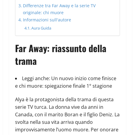
Differenze tra Far Away e la serie TV
originale: chi muore
Informazioni sull'autore
Aura Guida
Far Away: riassunto della
trama
Leggi anche:
Un nuovo inizio come finisce
e chi muore: spiegazione finale 1° stagione
Alya è la protagonista della trama di questa
serie TV turca. La donna vive da anni in
Canada, con il marito Boran e il figlio Deniz. La
svolta nella sua vita arriva quando
improvvisamente l’uomo muore. Per onorare