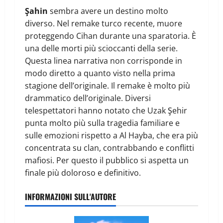
Şahin
sembra avere un destino molto
diverso. Nel remake turco recente, muore
proteggendo Cihan durante una sparatoria. È
una delle morti più scioccanti della serie.
Questa linea narrativa non corrisponde in
modo diretto a quanto visto nella prima
stagione dell’originale. Il remake è molto più
drammatico dell’originale. Diversi
telespettatori hanno notato che Uzak Şehir
punta molto più sulla tragedia familiare e
sulle emozioni rispetto a Al Hayba, che era più
concentrata su clan, contrabbando e conflitti
mafiosi. Per questo il pubblico si aspetta un
finale più doloroso e definitivo.
INFORMAZIONI SULL'AUTORE