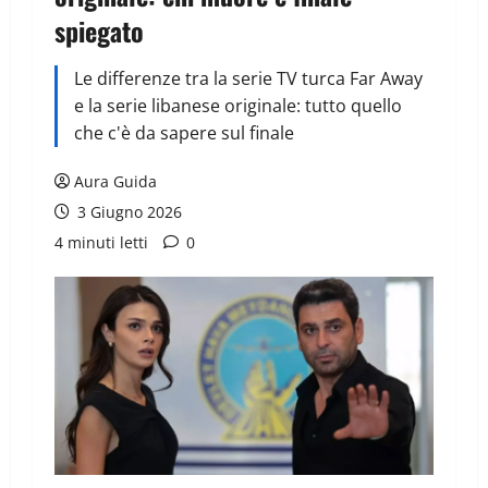
spiegato
Le differenze tra la serie TV turca Far Away
e la serie libanese originale: tutto quello
che c'è da sapere sul finale
Aura Guida
3 Giugno 2026
4 minuti letti
0