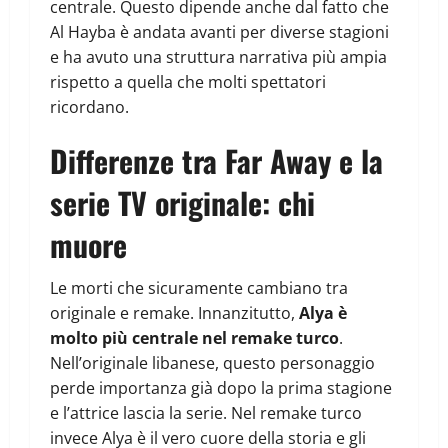
centrale. Questo dipende anche dal fatto che
Al Hayba è andata avanti per diverse stagioni
e ha avuto una struttura narrativa più ampia
rispetto a quella che molti spettatori
ricordano.
Differenze tra Far Away e la
serie TV originale: chi
muore
Le morti che sicuramente cambiano tra
originale e remake. Innanzitutto,
Alya è
molto più centrale nel remake turco
.
Nell’originale libanese, questo personaggio
perde importanza già dopo la prima stagione
e l’attrice lascia la serie. Nel remake turco
invece Alya è il vero cuore della storia e gli