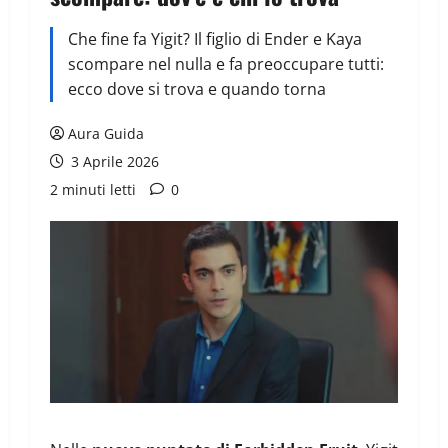
Che fine fa Yigit? Il figlio di Ender e Kaya
scompare nel nulla e fa preoccupare tutti:
ecco dove si trova e quando torna
Aura Guida
3 Aprile 2026
2 minuti letti
0