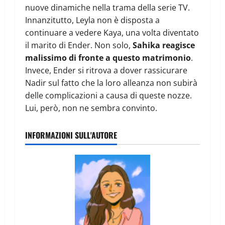
nuove dinamiche nella trama della serie TV.
Innanzitutto, Leyla non è disposta a
continuare a vedere Kaya, una volta diventato
il marito di Ender. Non solo,
Sahika reagisce
malissimo di fronte a questo matrimonio
.
Invece, Ender si ritrova a dover rassicurare
Nadir sul fatto che la loro alleanza non subirà
delle complicazioni a causa di queste nozze.
Lui, però, non ne sembra convinto.
INFORMAZIONI SULL'AUTORE