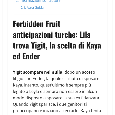
Informazioni sull'autore
Aura Guida
Forbidden Fruit
anticipazioni turche: Lila
trova Yigit, la scelta di Kaya
ed Ender
Yigit scompare nel nulla
, dopo un acceso
litigio con Ender, la quale si rifiuta di sposare
Kaya. Intanto, quest’ultimo è sempre più
legato a Leyla e sembra non essere in alcun
modo disposto a sposare la sua ex fidanzata.
Quando Yigit sparisce, i due genitori si
preoccupano e iniziano a cercarlo. Kaya tenta