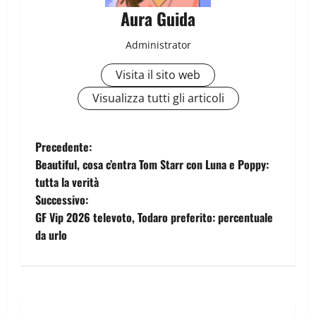
Aura Guida
Administrator
Visita il sito web
Visualizza tutti gli articoli
Precedente:
Beautiful, cosa c’entra Tom Starr con Luna e Poppy:
tutta la verità
Successivo:
GF Vip 2026 televoto, Todaro preferito: percentuale
da urlo