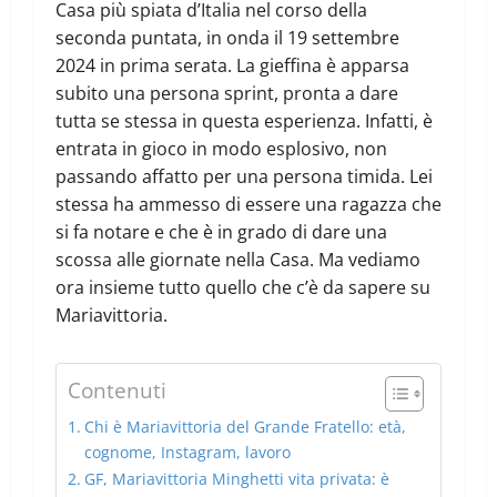
Casa più spiata d’Italia nel corso della
seconda puntata, in onda il 19 settembre
2024 in prima serata. La gieffina è apparsa
subito una persona sprint, pronta a dare
tutta se stessa in questa esperienza. Infatti, è
entrata in gioco in modo esplosivo, non
passando affatto per una persona timida. Lei
stessa ha ammesso di essere una ragazza che
si fa notare e che è in grado di dare una
scossa alle giornate nella Casa. Ma vediamo
ora insieme tutto quello che c’è da sapere su
Mariavittoria.
Contenuti
Chi è Mariavittoria del Grande Fratello: età,
cognome, Instagram, lavoro
GF, Mariavittoria Minghetti vita privata: è