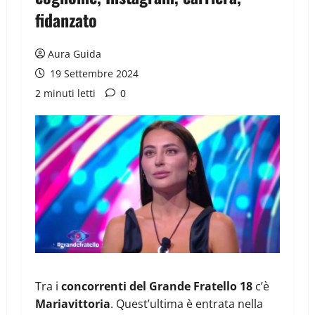
fidanzato
Aura Guida
19 Settembre 2024
2 minuti letti
0
Tra i
concorrenti del Grande Fratello 18
c’è
Mariavittoria
. Quest’ultima è entrata nella