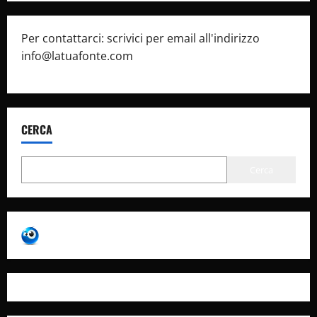
Per contattarci: scrivici per email all'indirizzo
info@latuafonte.com
CERCA
Cerca