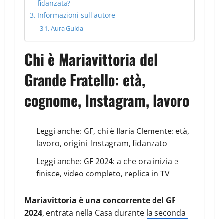
fidanzata?
Informazioni sull'autore
Aura Guida
Chi è Mariavittoria del
Grande Fratello: età,
cognome, Instagram, lavoro
Leggi anche:
GF, chi è Ilaria Clemente: età,
lavoro, origini, Instagram, fidanzato
Leggi anche:
GF 2024: a che ora inizia e
finisce, video completo, replica in TV
Mariavittoria è una concorrente del GF
2024
, entrata nella Casa durante la seconda