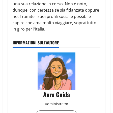
una sua relazione in corso. Non è noto,
dunque, con certezza se sia fidanzata oppure
no. Tramite i suoi profili social è possibile
capire che ama molto viaggiare, soprattutto
in giro per l’Italia.
INFORMAZIONI SULL'AUTORE
Aura Guida
Administrator