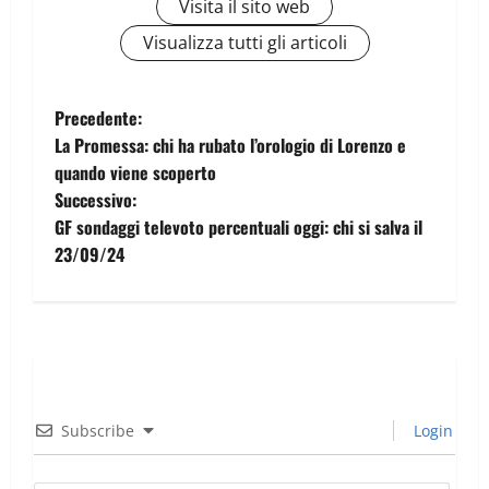
Visita il sito web
Visualizza tutti gli articoli
Precedente:
La Promessa: chi ha rubato l’orologio di Lorenzo e
quando viene scoperto
Successivo:
GF sondaggi televoto percentuali oggi: chi si salva il
23/09/24
Subscribe
Login