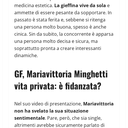
medicina estetica.
La gieffina vive da sola
e
ammette di essere pesante da sopportare. In
passato è stata ferita e, sebbene si ritenga
una persona molto buona, spesso è anche
cinica. Sin da subito, la concorrente è apparsa
una persona molto decisa e sicura, ma
soprattutto pronta a creare interessanti
dinamiche.
GF, Mariavittoria Minghetti
vita privata: è fidanzata?
Nel suo video di presentazione,
Mariavittoria
non ha svelato la sua situazione
sentimentale
. Pare, però, che sia single,
altrimenti avrebbe sicuramente parlato di