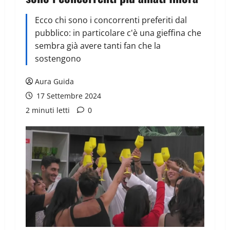
Ecco chi sono i concorrenti preferiti dal
pubblico: in particolare c'è una gieffina che
sembra già avere tanti fan che la
sostengono
Aura Guida
17 Settembre 2024
2 minuti letti
0