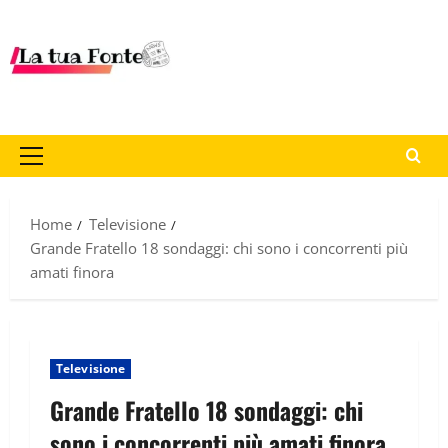
Home
Televisione
Grande Fratello 18 sondaggi: chi sono i concorrenti più
amati finora
Televisione
Grande Fratello 18 sondaggi: chi
sono i concorrenti più amati finora