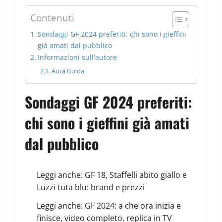
Contenuti
Sondaggi GF 2024 preferiti: chi sono i gieffini
già amati dal pubblico
Informazioni sull'autore
Aura Guida
Sondaggi GF 2024 preferiti:
chi sono i gieffini già amati
dal pubblico
Leggi anche:
GF 18, Staffelli abito giallo e
Luzzi tuta blu: brand e prezzi
Leggi anche:
GF 2024: a che ora inizia e
finisce, video completo, replica in TV