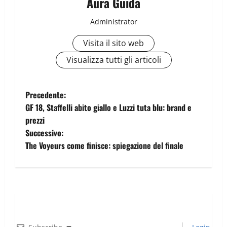
Aura Guida
Administrator
Visita il sito web
Visualizza tutti gli articoli
Precedente:
GF 18, Staffelli abito giallo e Luzzi tuta blu: brand e
prezzi
Successivo:
The Voyeurs come finisce: spiegazione del finale