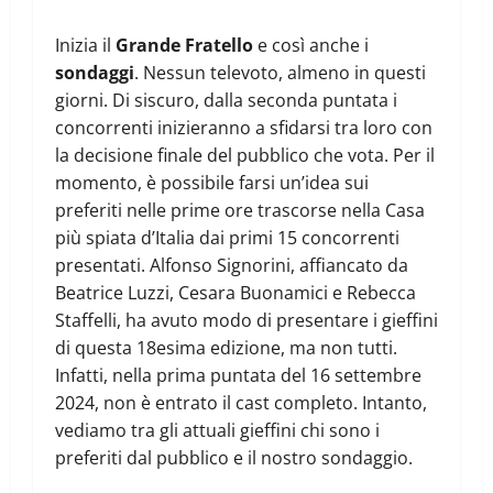
Inizia il
Grande Fratello
e così anche i
sondaggi
. Nessun televoto, almeno in questi
giorni. Di siscuro, dalla seconda puntata i
concorrenti inizieranno a sfidarsi tra loro con
la decisione finale del pubblico che vota. Per il
momento, è possibile farsi un’idea sui
preferiti nelle prime ore trascorse nella Casa
più spiata d’Italia dai primi 15 concorrenti
presentati. Alfonso Signorini, affiancato da
Beatrice Luzzi, Cesara Buonamici e Rebecca
Staffelli, ha avuto modo di presentare i gieffini
di questa 18esima edizione, ma non tutti.
Infatti, nella prima puntata del 16 settembre
2024, non è entrato il cast completo. Intanto,
vediamo tra gli attuali gieffini chi sono i
preferiti dal pubblico e il nostro sondaggio.