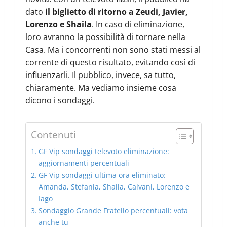
dato
il biglietto di ritorno a Zeudi, Javier,
Lorenzo e Shaila
. In caso di eliminazione,
loro avranno la possibilità di tornare nella
Casa. Ma i concorrenti non sono stati messi al
corrente di questo risultato, evitando così di
influenzarli. Il pubblico, invece, sa tutto,
chiaramente. Ma vediamo insieme cosa
dicono i sondaggi.
Contenuti
GF Vip sondaggi televoto eliminazione:
aggiornamenti percentuali
GF Vip sondaggi ultima ora eliminato:
Amanda, Stefania, Shaila, Calvani, Lorenzo e
Iago
Sondaggio Grande Fratello percentuali: vota
anche tu