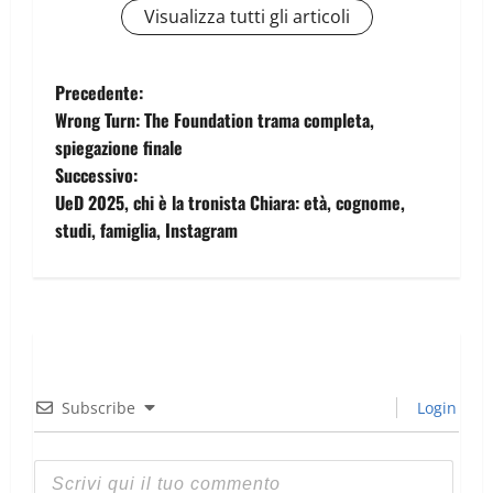
Visualizza tutti gli articoli
Precedente:
Wrong Turn: The Foundation trama completa,
spiegazione finale
Successivo:
UeD 2025, chi è la tronista Chiara: età, cognome,
studi, famiglia, Instagram
Subscribe
Login