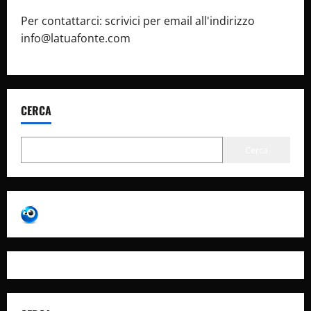
Per contattarci: scrivici per email all'indirizzo
info@latuafonte.com
CERCA
Cerca