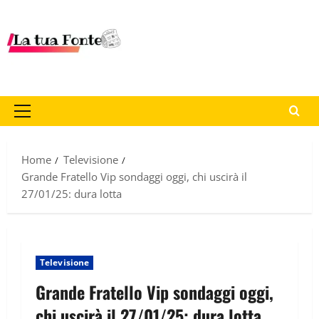
Home
Televisione
Grande Fratello Vip sondaggi oggi, chi uscirà il
27/01/25: dura lotta
Televisione
Grande Fratello Vip sondaggi oggi,
chi uscirà il 27/01/25: dura lotta