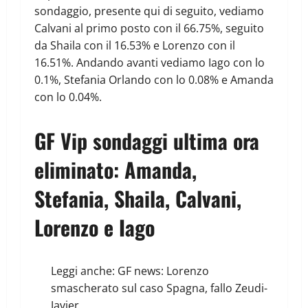
sondaggio, presente qui di seguito, vediamo
Calvani al primo posto con il 66.75%, seguito
da Shaila con il 16.53% e Lorenzo con il
16.51%. Andando avanti vediamo Iago con lo
0.1%, Stefania Orlando con lo 0.08% e Amanda
con lo 0.04%.
GF Vip sondaggi ultima ora
eliminato: Amanda,
Stefania, Shaila, Calvani,
Lorenzo e Iago
Leggi anche:
GF news: Lorenzo
smascherato sul caso Spagna, fallo Zeudi-
Javier