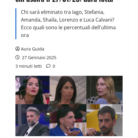
Chi sarà eliminato tra Iago, Stefania,
Amanda, Shaila, Lorenzo e Luca Calvani?
Ecco quali sono le percentuali dell'ultima
ora
Aura Guida
27 Gennaio 2025
3 minuti letti
0