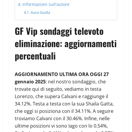
Informazioni sull'autore
Aura Guida
GF Vip sondaggi televoto
eliminazione: aggiornamenti
percentuali
AGGIORNAMENTO ULTIMA ORA OGGI 27
gennaio 2025
: nel nostro sondaggio, che
trovate qui di seguito, vediamo in testa
Lorenzo, che supera Calvani e raggiunge il
34.12%. Testa a testa con la sua Shaila Gatta,
che oggi si posiziona con il 34.11%. A seguire
troviamo Calvani con il 30.46%. Infine, nelle
ultime posizioni vi sono Iago con lo 0.54%,