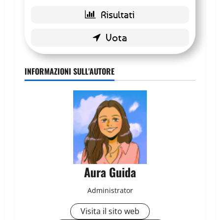
INFORMAZIONI SULL'AUTORE
Aura Guida
Administrator
Visita il sito web