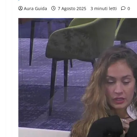
Aura Guida
7 Agosto 2025
3 minuti letti
0