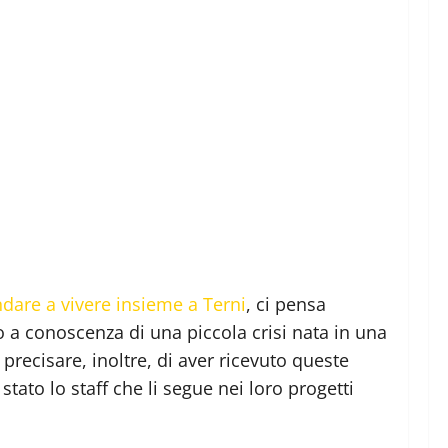
dare a vivere insieme a Terni
, ci pensa
 a conoscenza di una piccola crisi nata in una
precisare, inoltre, di aver ricevuto queste
tato lo staff che li segue nei loro progetti