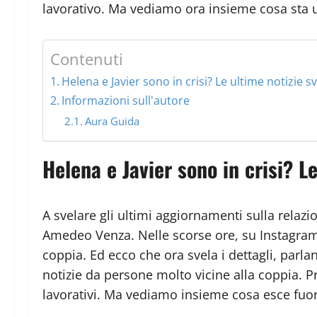
lavorativo. Ma vediamo ora insieme cosa sta u
Contenuti
Helena e Javier sono in crisi? Le ultime notizie sv
Informazioni sull'autore
Aura Guida
Helena e Javier sono in crisi? Le
A svelare gli ultimi aggiornamenti sulla relazi
Amedeo Venza. Nelle scorse ore, su Instagram, 
coppia. Ed ecco che ora svela i dettagli, parla
notizie da persone molto vicine alla coppia. Pr
lavorativi. Ma vediamo insieme cosa esce fuor