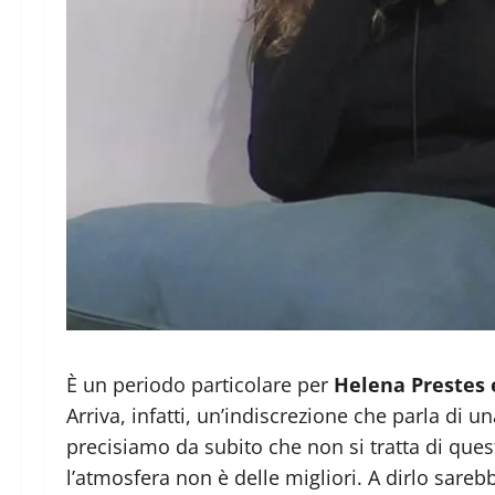
È un periodo particolare per
Helena Prestes 
Arriva, infatti, un’indiscrezione che parla di 
precisiamo da subito che non si tratta di ques
l’atmosfera non è delle migliori. A dirlo sare