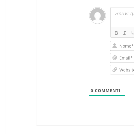
0
COMMENTI