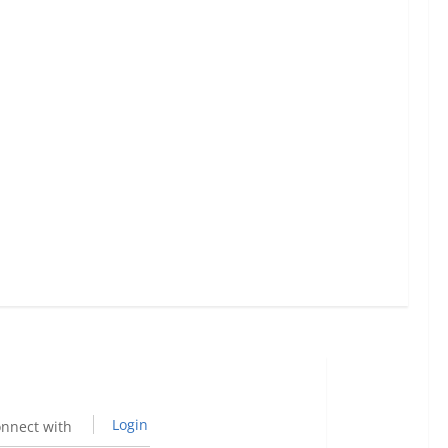
Login
nnect with