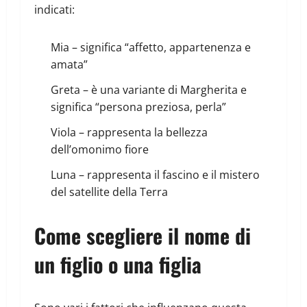
indicati:
Mia – significa “affetto, appartenenza e
amata”
Greta – è una variante di Margherita e
significa “persona preziosa, perla”
Viola – rappresenta la bellezza
dell’omonimo fiore
Luna – rappresenta il fascino e il mistero
del satellite della Terra
Come scegliere il nome di
un figlio o una figlia