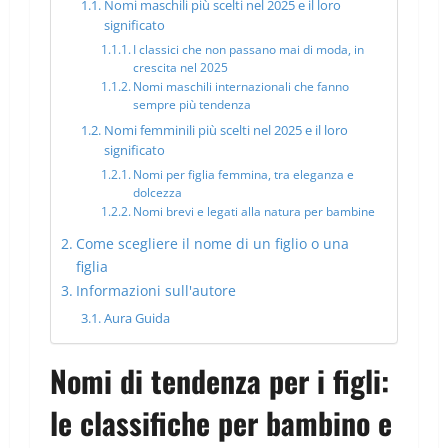
Nomi maschili più scelti nel 2025 e il loro
significato
I classici che non passano mai di moda, in
crescita nel 2025
Nomi maschili internazionali che fanno
sempre più tendenza
Nomi femminili più scelti nel 2025 e il loro
significato
Nomi per figlia femmina, tra eleganza e
dolcezza
Nomi brevi e legati alla natura per bambine
Come scegliere il nome di un figlio o una
figlia
Informazioni sull'autore
Aura Guida
Nomi di tendenza per i figli:
le classifiche per bambino e