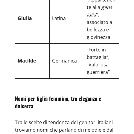
te alla
gens
Iulia
“,
Giulia
Latina
associato a
bellezza e
giovinezza.
“Forte in
battaglia”,
Matilde
Germanica
“Valorosa
guerriera”
Nomi per figlia femmina, tra eleganza e
dolcezza
Tra le scelte di tendenza dei genitori italiani
troviamo nomi che parlano di melodie e dal