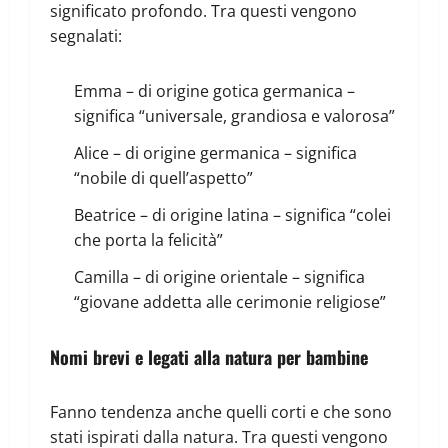
significato profondo. Tra questi vengono
segnalati:
Emma – di origine gotica germanica –
significa “universale, grandiosa e valorosa”
Alice – di origine germanica – significa
“nobile di quell’aspetto”
Beatrice – di origine latina – significa “colei
che porta la felicità”
Camilla – di origine orientale – significa
“giovane addetta alle cerimonie religiose”
Nomi brevi e legati alla natura per bambine
Fanno tendenza anche quelli corti e che sono
stati ispirati dalla natura. Tra questi vengono