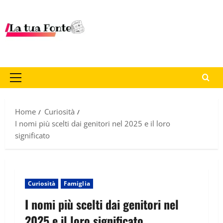
Home
Curiosità
I nomi più scelti dai genitori nel 2025 e il loro
significato
Curiosità
Famiglia
I nomi più scelti dai genitori nel
2025 e il loro significato