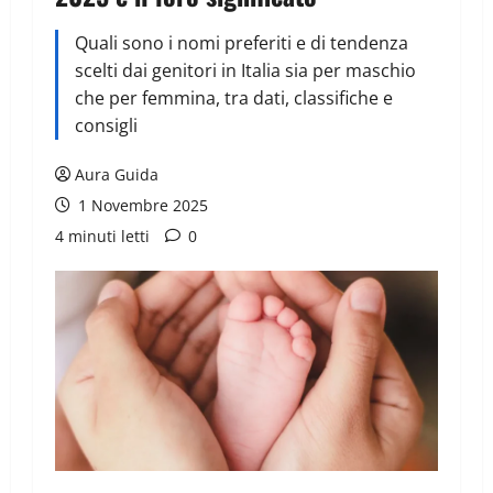
Quali sono i nomi preferiti e di tendenza
scelti dai genitori in Italia sia per maschio
che per femmina, tra dati, classifiche e
consigli
Aura Guida
1 Novembre 2025
4 minuti letti
0