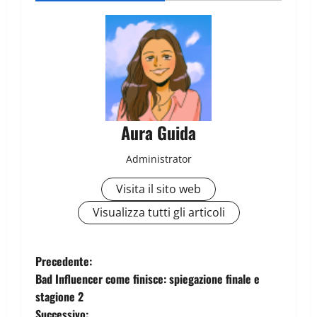
Aura Guida
Administrator
Visita il sito web
Visualizza tutti gli articoli
Precedente:
Bad Influencer come finisce: spiegazione finale e
stagione 2
Successivo: