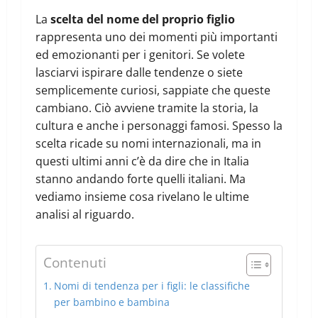
La
scelta del nome del proprio figlio
rappresenta uno dei momenti più importanti
ed emozionanti per i genitori. Se volete
lasciarvi ispirare dalle tendenze o siete
semplicemente curiosi, sappiate che queste
cambiano. Ciò avviene tramite la storia, la
cultura e anche i personaggi famosi. Spesso la
scelta ricade su nomi internazionali, ma in
questi ultimi anni c’è da dire che in Italia
stanno andando forte quelli italiani. Ma
vediamo insieme cosa rivelano le ultime
analisi al riguardo.
Contenuti
Nomi di tendenza per i figli: le classifiche
per bambino e bambina