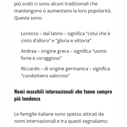
più scelti ci sono alcuni tradizionali che
mantengono o aumentano la loro popolarità.
Queste sono:
Lorenzo – dal latino – significa “colui che è
cinto d’alloro” e “gloria e vittoria”
Andrea – origine greca – significa “uomo
forte e coraggioso”
Riccardo – di origine germanica – significa
“condottiero valoroso”
Nomi maschili internazionali che fanno sempre
più tendenza
Le famiglie italiane sono spesso attirati da
nomi internazionali e tra questi segnaliamo: