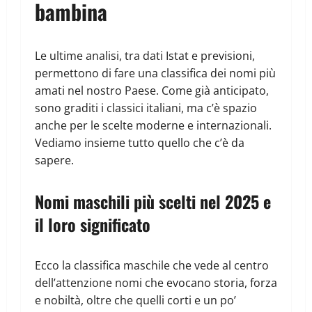
bambina
Le ultime analisi, tra dati Istat e previsioni,
permettono di fare una classifica dei nomi più
amati nel nostro Paese. Come già anticipato,
sono graditi i classici italiani, ma c’è spazio
anche per le scelte moderne e internazionali.
Vediamo insieme tutto quello che c’è da
sapere.
Nomi maschili più scelti nel 2025 e
il loro significato
Ecco la classifica maschile che vede al centro
dell’attenzione nomi che evocano storia, forza
e nobiltà, oltre che quelli corti e un po’