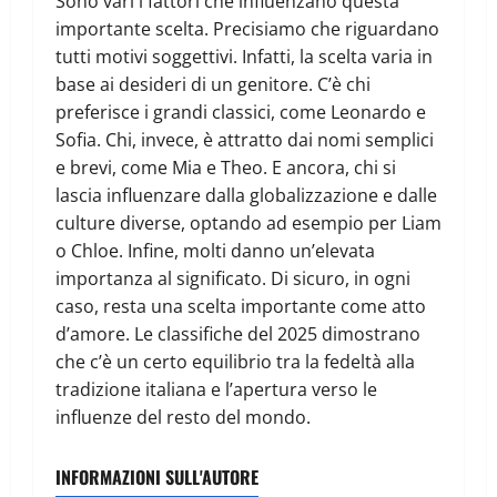
Sono vari i fattori che influenzano questa
importante scelta. Precisiamo che riguardano
tutti motivi soggettivi. Infatti, la scelta varia in
base ai desideri di un genitore. C’è chi
preferisce i grandi classici, come Leonardo e
Sofia. Chi, invece, è attratto dai nomi semplici
e brevi, come Mia e Theo. E ancora, chi si
lascia influenzare dalla globalizzazione e dalle
culture diverse, optando ad esempio per Liam
o Chloe. Infine, molti danno un’elevata
importanza al significato. Di sicuro, in ogni
caso, resta una scelta importante come atto
d’amore. Le classifiche del 2025 dimostrano
che c’è un certo equilibrio tra la fedeltà alla
tradizione italiana e l’apertura verso le
influenze del resto del mondo.
INFORMAZIONI SULL'AUTORE