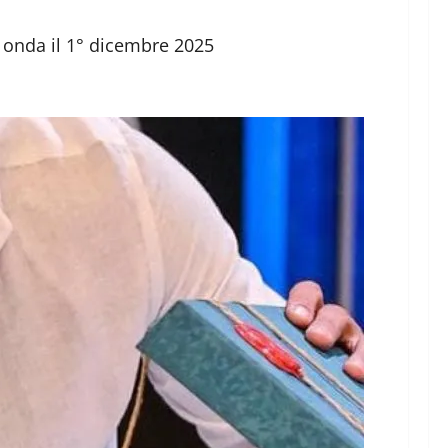
n onda il 1° dicembre 2025