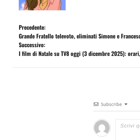
Precedente:
Grande Fratello televoto, eliminati Simone e Frances
Successivo:
I film di Natale su TV8 oggi (3 dicembre 2025): orari,
Subscribe