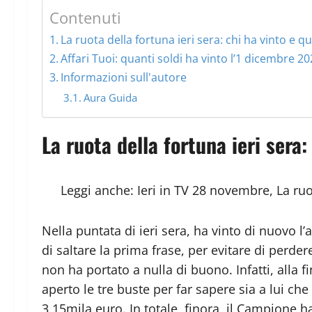
Contenuti
La ruota della fortuna ieri sera: chi ha vinto e qu
Affari Tuoi: quanti soldi ha vinto l’1 dicembre 20
Informazioni sull'autore
Aura Guida
La ruota della fortuna ieri sera:
Leggi anche:
Ieri in TV 28 novembre, La ruo
Nella puntata di ieri sera, ha vinto di nuovo 
di saltare la prima frase, per evitare di perde
non ha portato a nulla di buono. Infatti, alla
aperto le tre buste per far sapere sia a lui che
3 15mila euro. In totale, finora, il Campione 