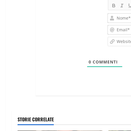
0
COMMENTI
STORIE CORRELATE