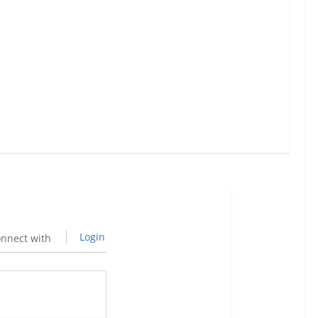
Login
nnect with