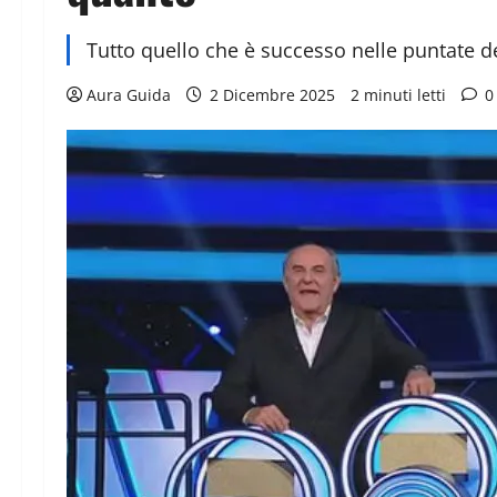
Tutto quello che è successo nelle puntate d
Aura Guida
2 Dicembre 2025
2 minuti letti
0