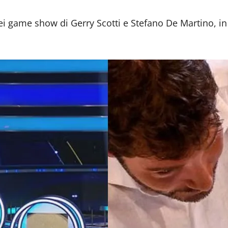
ei game show di Gerry Scotti e Stefano De Martino, i