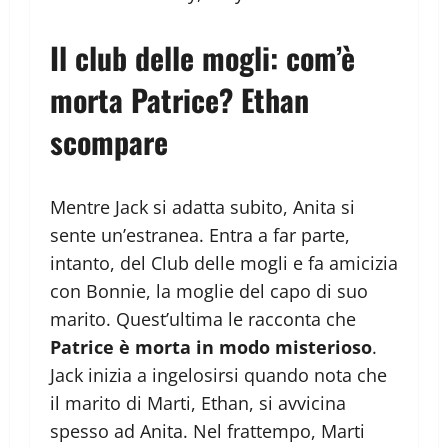
Il club delle mogli: com’è
morta Patrice? Ethan
scompare
Mentre Jack si adatta subito, Anita si
sente un’estranea. Entra a far parte,
intanto, del Club delle mogli e fa amicizia
con Bonnie, la moglie del capo di suo
marito. Quest’ultima le racconta che
Patrice è morta in modo misterioso
.
Jack inizia a ingelosirsi quando nota che
il marito di Marti, Ethan, si avvicina
spesso ad Anita. Nel frattempo, Marti