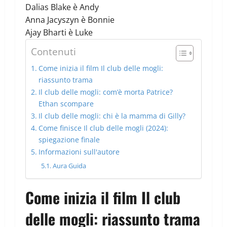
Dalias Blake è Andy
Anna Jacyszyn è Bonnie
Ajay Bharti è Luke
Contenuti
Come inizia il film Il club delle mogli:
riassunto trama
Il club delle mogli: com’è morta Patrice?
Ethan scompare
Il club delle mogli: chi è la mamma di Gilly?
Come finisce Il club delle mogli (2024):
spiegazione finale
Informazioni sull'autore
Aura Guida
Come inizia il film Il club
delle mogli: riassunto trama