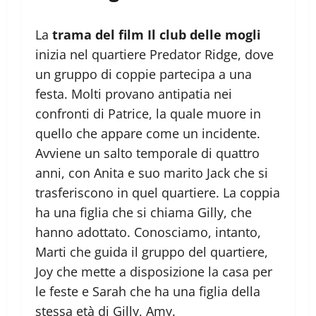
La
trama del film Il club delle mogli
inizia nel quartiere Predator Ridge, dove
un gruppo di coppie partecipa a una
festa. Molti provano antipatia nei
confronti di Patrice, la quale muore in
quello che appare come un incidente.
Avviene un salto temporale di quattro
anni, con Anita e suo marito Jack che si
trasferiscono in quel quartiere. La coppia
ha una figlia che si chiama Gilly, che
hanno adottato. Conosciamo, intanto,
Marti che guida il gruppo del quartiere,
Joy che mette a disposizione la casa per
le feste e Sarah che ha una figlia della
stessa età di Gilly, Amy.