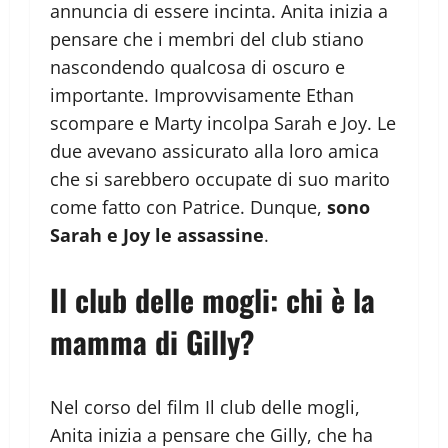
annuncia di essere incinta. Anita inizia a
pensare che i membri del club stiano
nascondendo qualcosa di oscuro e
importante. Improvvisamente Ethan
scompare e Marty incolpa Sarah e Joy. Le
due avevano assicurato alla loro amica
che si sarebbero occupate di suo marito
come fatto con Patrice. Dunque,
sono
Sarah e Joy le assassine
.
Il club delle mogli: chi è la
mamma di Gilly?
Nel corso del film Il club delle mogli,
Anita inizia a pensare che Gilly, che ha