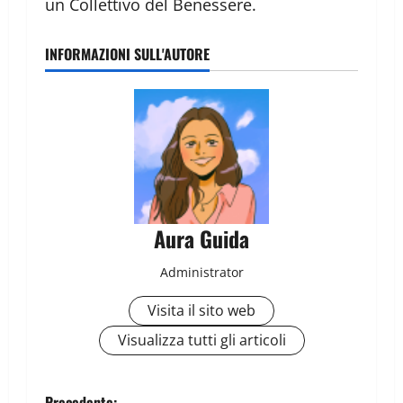
un Collettivo del Benessere.
INFORMAZIONI SULL'AUTORE
Aura Guida
Administrator
Visita il sito web
Visualizza tutti gli articoli
Precedente: