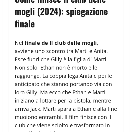
mogli (2024): spiegazione
finale
Nel
finale de Il club delle mogli
,
avviene uno scontro tra Marti e Anita.
Esce fuori che Gilly è la figlia di Marti.
Non solo, Ethan non è morto e le
raggiunge. La coppia lega Anita e poi le
anticipato che stanno portando via con
loro Gilly. Ma ecco che Ethan e Marti
iniziano a lottare per la pistola, mentre
arriva Jack. Marti spara a Ethan e alla fine
muoiono entrambi. Il film finisce con il
club che viene sciolto e trasformato in