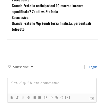
Grande Fratello anticipazioni 10 marzo: Lorenzo
squalificato? Zeudi vs Stefania
Successivo:
Grande Fratello Vip Zeudi terza finalista: percentuali
televoto
Subscribe
Login
{}
[+]