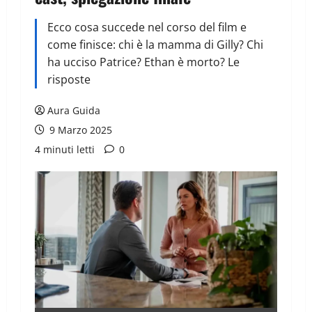
Ecco cosa succede nel corso del film e
come finisce: chi è la mamma di Gilly? Chi
ha ucciso Patrice? Ethan è morto? Le
risposte
Aura Guida
9 Marzo 2025
4 minuti letti
0