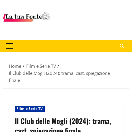
Home
Film e Serie TV
Il Club delle Mogli (2024): trama, cast, spiegazione
finale
Film e Serie TV
Il Club delle Mogli (2024): trama,
cast, spiegazione finale