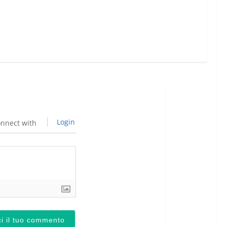
Login
nnect with