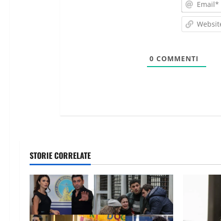
0
COMMENTI
STORIE CORRELATE