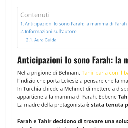
Contenuti
Anticipazioni Io sono Farah: la mamma di Farah 
Informazioni sull'autore
Aura Guida
Anticipazioni Io sono Farah: la
Nella prigione di Behnam,
Tahir parla con il 
l’indizio che porta Lekesiz a pensare che la m
In Turchia chiede a Mehmet di mettere a dispo
appartiene alla mamma di Farah. Ebbene
Tah
La madre della protagonista
è stata tenuta 
Farah e Tahir decidono di trovare una solu