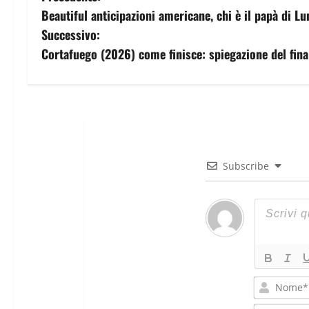
Beautiful anticipazioni americane, chi è il papà di Lu
Successivo:
Cortafuego (2026) come finisce: spiegazione del fina
Subscribe