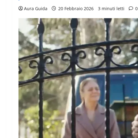
Aura Guida
20 Febbraio 2026
3 minuti letti
0