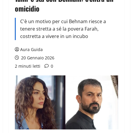
omicidio
C'è un motivo per cui Behnam riesce a
tenere stretta a sé la povera Farah,
costretta a vivere in un incubo
Aura Guida
20 Gennaio 2026
2 minuti letti
0