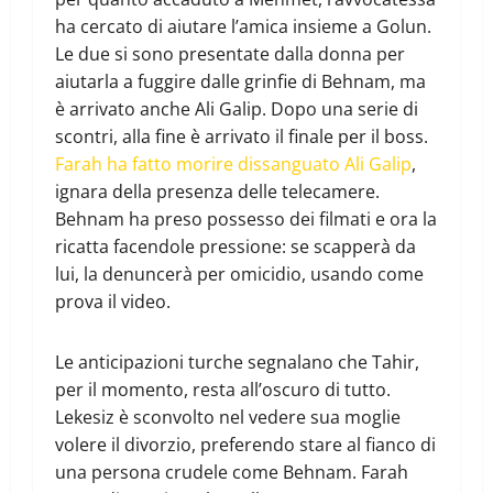
ha cercato di aiutare l’amica insieme a Golun.
Le due si sono presentate dalla donna per
aiutarla a fuggire dalle grinfie di Behnam, ma
è arrivato anche Ali Galip. Dopo una serie di
scontri, alla fine è arrivato il finale per il boss.
Farah ha fatto morire dissanguato Ali Galip
,
ignara della presenza delle telecamere.
Behnam ha preso possesso dei filmati e ora la
ricatta facendole pressione: se scapperà da
lui, la denuncerà per omicidio, usando come
prova il video.
Le anticipazioni turche segnalano che Tahir,
per il momento, resta all’oscuro di tutto.
Lekesiz è sconvolto nel vedere sua moglie
volere il divorzio, preferendo stare al fianco di
una persona crudele come Behnam. Farah