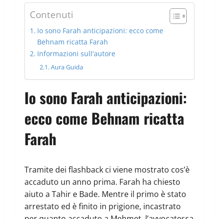
Contenuti
Io sono Farah anticipazioni: ecco come
Behnam ricatta Farah
Informazioni sull'autore
Aura Guida
Io sono Farah anticipazioni:
ecco come Behnam ricatta
Farah
Tramite dei flashback ci viene mostrato cos’è
accaduto un anno prima. Farah ha chiesto
aiuto a Tahir e Bade. Mentre il primo è stato
arrestato ed è finito in prigione, incastrato
per quanto accaduto a Mehmet, l’avvocatessa