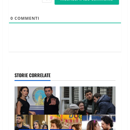
0
COMMENTI
STORIE CORRELATE