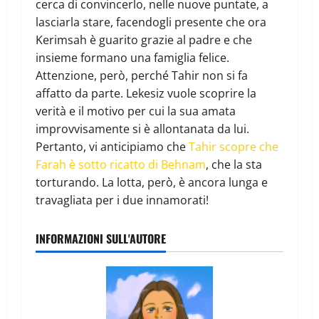
cerca di convincerlo, nelle nuove puntate, a
lasciarla stare, facendogli presente che ora
Kerimsah è guarito grazie al padre e che
insieme formano una famiglia felice.
Attenzione, però, perché Tahir non si fa
affatto da parte. Lekesiz vuole scoprire la
verità e il motivo per cui la sua amata
improvvisamente si è allontanata da lui.
Pertanto, vi anticipiamo che
Tahir scopre che
Farah è sotto ricatto di Behnam
, che la sta
torturando. La lotta, però, è ancora lunga e
travagliata per i due innamorati!
INFORMAZIONI SULL'AUTORE