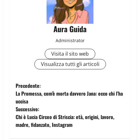
Aura Guida
Administrator
Visita il sito web
Visualizza tutti gli articoli
Precedente:
La Promessa, com’è morta davvero Jana: ecco chi l’ha
uccisa
Successivo:
Chi è Lucia Circeo di Striscia: età, origini, lavoro,
madre, fidanzato, Instagram