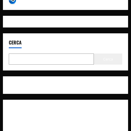
CERCA
Cerca
Privacy Policy
Cookie Policy