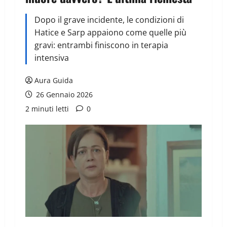
Dopo il grave incidente, le condizioni di
Hatice e Sarp appaiono come quelle più
gravi: entrambi finiscono in terapia
intensiva
Aura Guida
26 Gennaio 2026
2 minuti letti
0