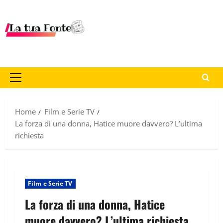
Home
Film e Serie TV
La forza di una donna, Hatice muore davvero? L’ultima
richiesta
Film e Serie TV
La forza di una donna, Hatice
muore davvero? L’ultima richiesta