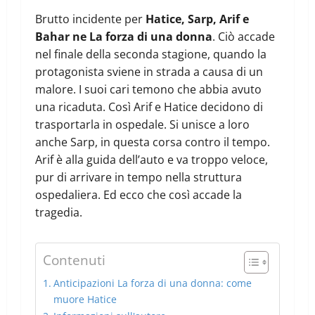
Brutto incidente per
Hatice, Sarp, Arif e
Bahar ne La forza di una donna
. Ciò accade
nel finale della seconda stagione, quando la
protagonista sviene in strada a causa di un
malore. I suoi cari temono che abbia avuto
una ricaduta. Così Arif e Hatice decidono di
trasportarla in ospedale. Si unisce a loro
anche Sarp, in questa corsa contro il tempo.
Arif è alla guida dell’auto e va troppo veloce,
pur di arrivare in tempo nella struttura
ospedaliera. Ed ecco che così accade la
tragedia.
Contenuti
Anticipazioni La forza di una donna: come
muore Hatice