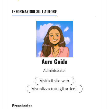
INFORMAZIONI SULL'AUTORE
Aura Guida
Administrator
Visita il sito web
Visualizza tutti gli articoli
Precedente: