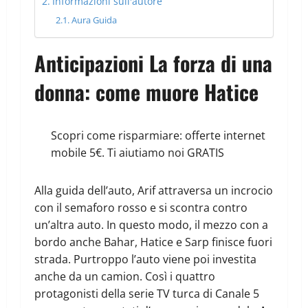
Informazioni sull'autore
Aura Guida
Anticipazioni La forza di una
donna: come muore Hatice
Scopri come risparmiare: offerte internet
mobile 5€. Ti aiutiamo noi GRATIS
Alla guida dell’auto, Arif attraversa un incrocio
con il semaforo rosso e si scontra contro
un’altra auto. In questo modo, il mezzo con a
bordo anche Bahar, Hatice e Sarp finisce fuori
strada. Purtroppo l’auto viene poi investita
anche da un camion. Così i quattro
protagonisti della serie TV turca di Canale 5