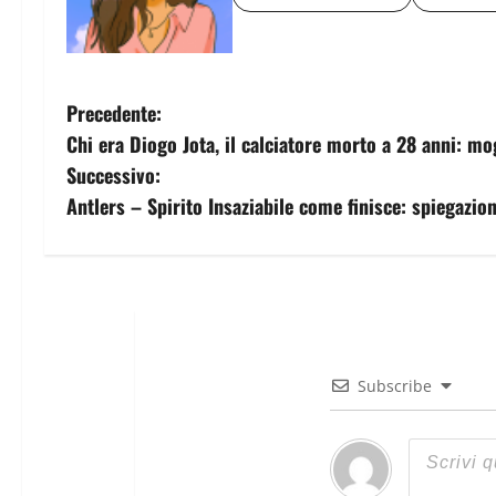
Precedente:
Chi era Diogo Jota, il calciatore morto a 28 anni: mogli
Successivo:
Antlers – Spirito Insaziabile come finisce: spiegazion
Subscribe