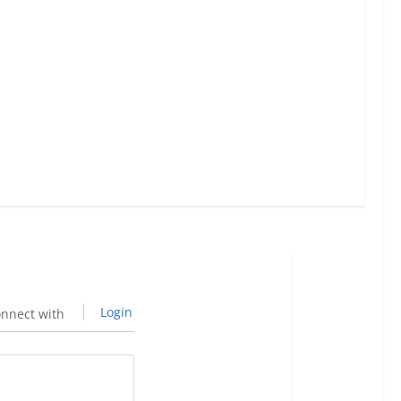
Login
nnect with