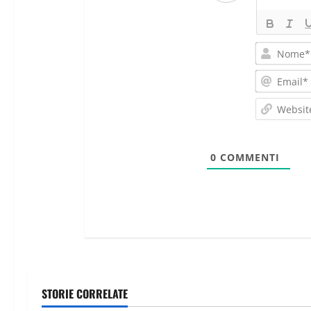
0
COMMENTI
STORIE CORRELATE