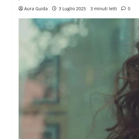
Aura Guida
3 Luglio 2025
3 minuti letti
0