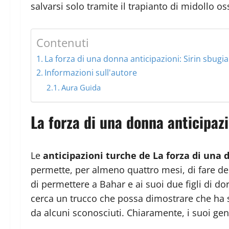
salvarsi solo tramite il trapianto di midollo o
Contenuti
La forza di una donna anticipazioni: Sirin sbugi
Informazioni sull'autore
Aura Guida
La forza di una donna anticipazi
Le
anticipazioni turche de La forza di una
permette, per almeno quattro mesi, di fare dei
di permettere a Bahar e ai suoi due figli di do
cerca un trucco che possa dimostrare che ha s
da alcuni sconosciuti. Chiaramente, i suoi geni