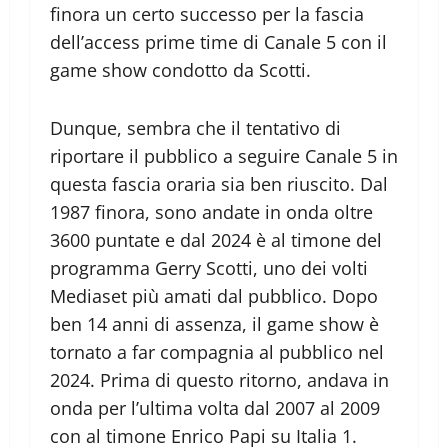
finora un certo successo per la fascia
dell’access prime time di Canale 5 con il
game show condotto da Scotti.
Dunque, sembra che il tentativo di
riportare il pubblico a seguire Canale 5 in
questa fascia oraria sia ben riuscito. Dal
1987 finora, sono andate in onda oltre
3600 puntate e dal 2024 è al timone del
programma Gerry Scotti, uno dei volti
Mediaset più amati dal pubblico. Dopo
ben 14 anni di assenza, il game show è
tornato a far compagnia al pubblico nel
2024. Prima di questo ritorno, andava in
onda per l’ultima volta dal 2007 al 2009
con al timone Enrico Papi su Italia 1.