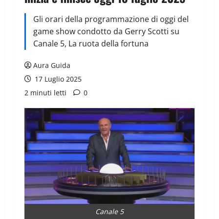
Gli orari della programmazione di oggi del
game show condotto da Gerry Scotti su
Canale 5, La ruota della fortuna
Aura Guida
17 Luglio 2025
2 minuti letti
0
Canale 5