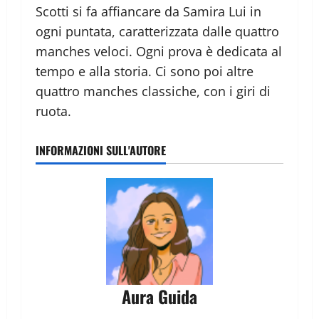
Scotti si fa affiancare da Samira Lui in
ogni puntata, caratterizzata dalle quattro
manches veloci. Ogni prova è dedicata al
tempo e alla storia. Ci sono poi altre
quattro manches classiche, con i giri di
ruota.
INFORMAZIONI SULL'AUTORE
Aura Guida