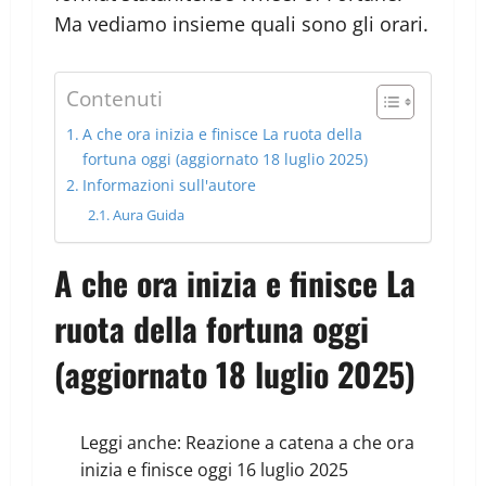
Ma vediamo insieme quali sono gli orari.
Contenuti
A che ora inizia e finisce La ruota della
fortuna oggi (aggiornato 18 luglio 2025)
Informazioni sull'autore
Aura Guida
A che ora inizia e finisce La
ruota della fortuna oggi
(aggiornato 18 luglio 2025)
Leggi anche:
Reazione a catena a che ora
inizia e finisce oggi 16 luglio 2025