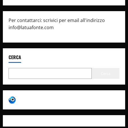
Per contattarci: scrivici per email all'indirizzo
info@latuafonte.com
CERCA
Cerca