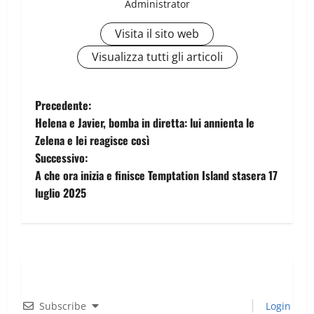
Administrator
Visita il sito web
Visualizza tutti gli articoli
Precedente:
Helena e Javier, bomba in diretta: lui annienta le
Zelena e lei reagisce così
Successivo:
A che ora inizia e finisce Temptation Island stasera 17
luglio 2025
Subscribe
Login