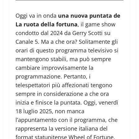
Oggi va in onda
una nuova puntata de
La ruota della fortuna
, il game show
condotto dal 2024 da Gerry Scotti su
Canale 5. Ma a che ora? Solitamente gli
orari di questo programma televisivo si
mantengono stabili, ma può sempre
cambiare improvvisamente la
programmazione. Pertanto, i
telespettatori più affezionati tengono
sempre in considerazione a che ora
inizia e finisce la puntata. Oggi, venerdì
18 luglio 2025, non manca
l’appuntamento con il programma, che
rappresenta la versione italiana del
format statunitense Wheel of Fortune.