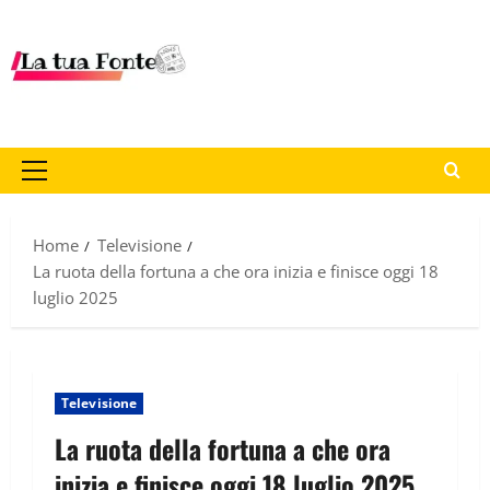
Home
Televisione
La ruota della fortuna a che ora inizia e finisce oggi 18
luglio 2025
Televisione
La ruota della fortuna a che ora
inizia e finisce oggi 18 luglio 2025