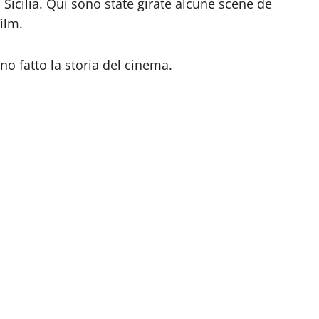
 Sicilia. Qui sono state girate alcune scene de
ilm.
no fatto la storia del cinema.