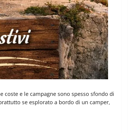
i, le coste e le campagne sono spesso sfondo di
prattutto se esplorato a bordo di un camper,