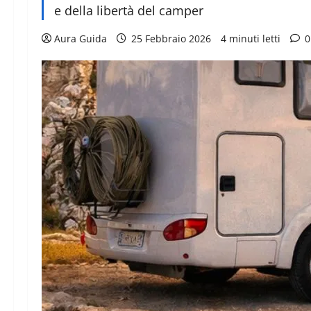
e della libertà del camper
Aura Guida
25 Febbraio 2026
4 minuti letti
0