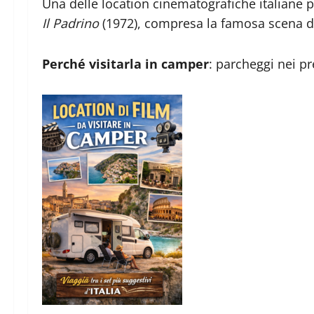
Una delle location cinematografiche italiane 
Il Padrino
(1972), compresa la famosa scena del 
Perché visitarla in camper
: parcheggi nei pr