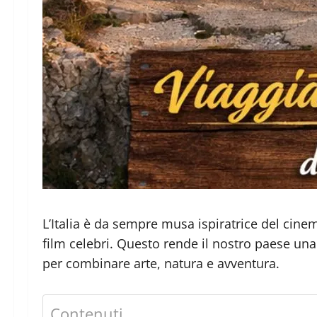
L’Italia è da sempre musa ispiratrice del cine
film celebri. Questo rende il nostro paese un
per combinare arte, natura e avventura.
Contenuti