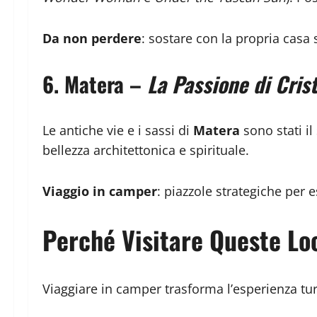
Da non perdere
: sostare con la propria casa
6.
Matera –
La Passione di Cris
Le antiche vie e i sassi di
Matera
sono stati il
bellezza architettonica e spirituale.
Viaggio in camper
: piazzole strategiche per e
Perché Visitare Queste Lo
Viaggiare in camper trasforma l’esperienza turis