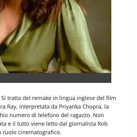
 Si tratta del remake in lingua inglese del film
ra Ray, interpretata da Priyanka Chopra, la
cchio numero di telefono del ragazzo. Non
 e il tutto viene letto dal giornalista Rob
mo ruolo cinematografico.