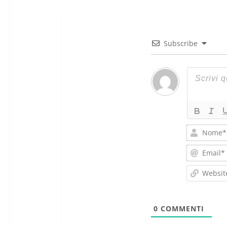
Subscribe
0
COMMENTI