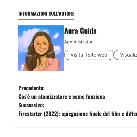
INFORMAZIONI SULL'AUTORE
Aura Guida
Administrator
Visita il sito web
Visualiz
Precedente:
Cos’è un atomizzatore e come funziona
Successivo:
Firestarter (2022): spiegazione finale del film e diffe