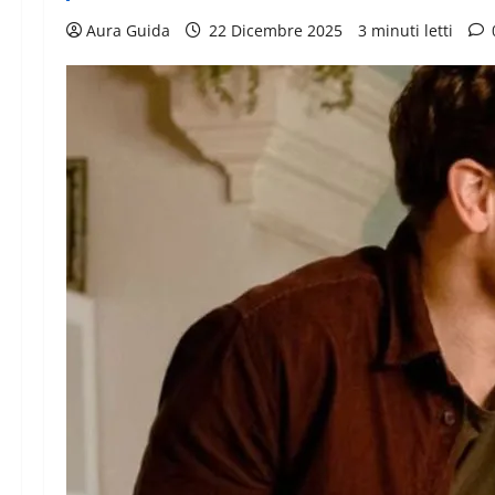
Aura Guida
22 Dicembre 2025
3 minuti letti