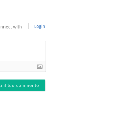
Login
nnect with