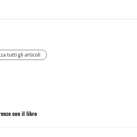
za tutti gli articoli
renze con il libro