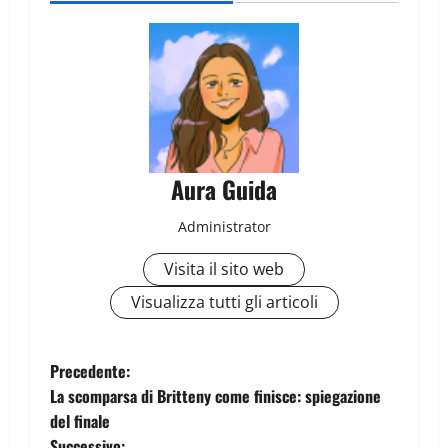
Aura Guida
Administrator
Visita il sito web
Visualizza tutti gli articoli
Precedente:
La scomparsa di Britteny come finisce: spiegazione
del finale
Successivo: