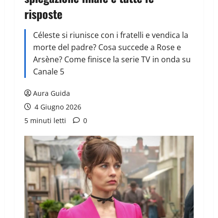
risposte
Céleste si riunisce con i fratelli e vendica la
morte del padre? Cosa succede a Rose e
Arsène? Come finisce la serie TV in onda su
Canale 5
Aura Guida
4 Giugno 2026
5 minuti letti
0