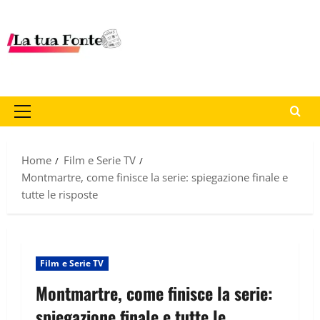
Home
Film e Serie TV
Montmartre, come finisce la serie: spiegazione finale e
tutte le risposte
Film e Serie TV
Montmartre, come finisce la serie:
spiegazione finale e tutte le