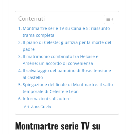
Contenuti
Montmartre serie TV su Canale 5: riassunto
trama completa
Il piano di Céleste: giustizia per la morte del
padre
Il matrimonio combinato tra Héloïse e
Arsène: un accordo di convenienza
Il salvataggio del bambino di Rose: tensione
al castello
Spiegazione del finale di Montmartre: il salto
temporale di Céleste e Léon
Informazioni sull'autore
Aura Guida
Montmartre serie TV su