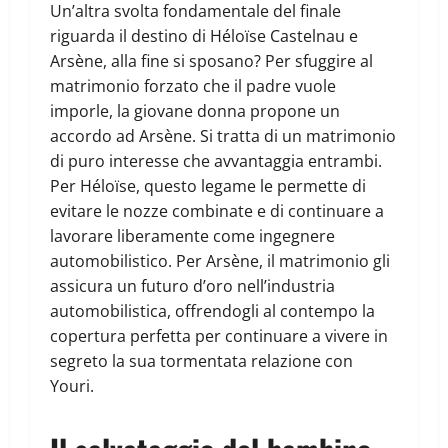
Un’altra svolta fondamentale del finale
riguarda il destino di Héloïse Castelnau e
Arsène, alla fine si sposano? Per sfuggire al
matrimonio forzato che il padre vuole
imporle, la giovane donna propone un
accordo ad Arsène. Si tratta di un matrimonio
di puro interesse che avvantaggia entrambi.
Per Héloïse, questo legame le permette di
evitare le nozze combinate e di continuare a
lavorare liberamente come ingegnere
automobilistico. Per Arsène, il matrimonio gli
assicura un futuro d’oro nell’industria
automobilistica, offrendogli al contempo la
copertura perfetta per continuare a vivere in
segreto la sua tormentata relazione con
Youri.