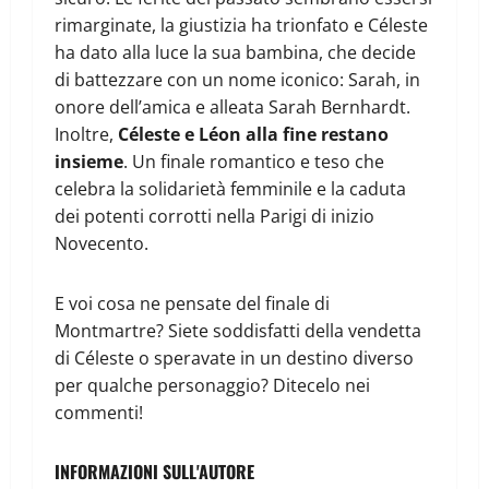
rimarginate, la giustizia ha trionfato e Céleste
ha dato alla luce la sua bambina, che decide
di battezzare con un nome iconico: Sarah, in
onore dell’amica e alleata Sarah Bernhardt.
Inoltre,
Céleste e Léon alla fine restano
insieme
. Un finale romantico e teso che
celebra la solidarietà femminile e la caduta
dei potenti corrotti nella Parigi di inizio
Novecento.
E voi cosa ne pensate del finale di
Montmartre? Siete soddisfatti della vendetta
di Céleste o speravate in un destino diverso
per qualche personaggio? Ditecelo nei
commenti!
INFORMAZIONI SULL'AUTORE