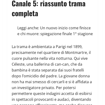
Canale 5: riassunto trama
completa
Leggi anche:
Un nuovo inizio come finisce
e chi muore: spiegazione finale 1° stagione
La trama è ambientata a Parigi nel 1899,
precisamente nel quartiere di Montmartre, il
cuore pulsante nella vita notturna. Qui vive
Céleste, una ballerina di can-can, che da
bambina è stata separata dai suoi fratelli
dopo l’omicidio del padre. La giovane donna
non ha mai smesso di cercarli e si è affidata a
un investigatore privato. Per potersi
permettere queste indagini accetta di esibirsi
in spettacoli provocanti e audaci, diventando