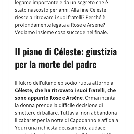
legame importante e da un segreto che è
stato nascosto per anni. Alla fine Celeste
riesce a ritrovare i suoi fratelli? Perché è
profondamente legata a Rose e Arsène?
Vediamo insieme cosa succede nel finale.
Il piano di Céleste: giustizia
per la morte del padre
Il fulcro dell’ultimo episodio ruota attorno a
Céleste, che ha ritrovato i suoi fratelli, che
sono appunto Rose e Arsène
. Ormai incinta,
la donna prende la difficile decisione di
smettere di ballare. Tuttavia, non abbandona
il cabaret per la notte di Capodanno e affida a
Youri una richiesta decisamente audace: