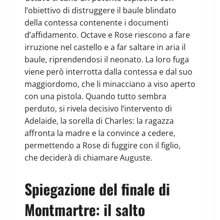
l’obiettivo di distruggere il baule blindato
della contessa contenente i documenti
d’affidamento. Octave e Rose riescono a fare
irruzione nel castello e a far saltare in aria il
baule, riprendendosi il neonato. La loro fuga
viene però interrotta dalla contessa e dal suo
maggiordomo, che li minacciano a viso aperto
con una pistola. Quando tutto sembra
perduto, si rivela decisivo l’intervento di
Adelaide, la sorella di Charles: la ragazza
affronta la madre e la convince a cedere,
permettendo a Rose di fuggire con il figlio,
che deciderà di chiamare Auguste.
Spiegazione del finale di
Montmartre: il salto