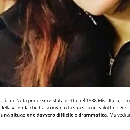
aliana. Nota per essere stata eletta nel 1988 Miss Italia, di r
re della vicenda che ha sconvolto la sua vita nel salotto di V
a una situazione davvero difficile e drammatica
. Ma vedia