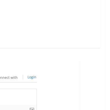
Login
nnect with