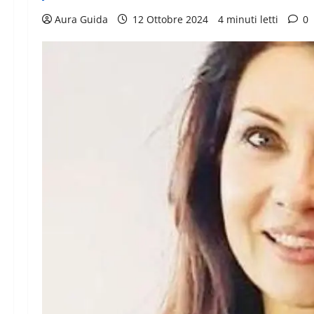
Aura Guida
12 Ottobre 2024
4 minuti letti
0