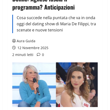
programma? Anticipazioni
Cosa succede nella puntata che va in onda
oggi del dating show di Maria De Filippi, tra
scenate e nuove tensioni
Aura Guida
12 Novembre 2025
2 minuti letti
0