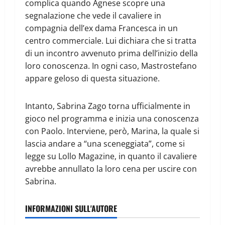
complica quando Agnese scopre una
segnalazione che vede il cavaliere in
compagnia dell’ex dama Francesca in un
centro commerciale. Lui dichiara che si tratta
di un incontro avvenuto prima dell’inizio della
loro conoscenza. In ogni caso, Mastrostefano
appare geloso di questa situazione.
Intanto, Sabrina Zago torna ufficialmente in
gioco nel programma e inizia una conoscenza
con Paolo. Interviene, però, Marina, la quale si
lascia andare a “una sceneggiata”, come si
legge su Lollo Magazine, in quanto il cavaliere
avrebbe annullato la loro cena per uscire con
Sabrina.
INFORMAZIONI SULL'AUTORE