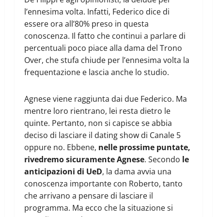
l’ennesima volta. Infatti, Federico dice di
essere ora all’80% preso in questa
conoscenza. Il fatto che continui a parlare di
percentuali poco piace alla dama del Trono
Over, che stufa chiude per l’ennesima volta la
frequentazione e lascia anche lo studio.
Agnese viene raggiunta dai due Federico. Ma
mentre loro rientrano, lei resta dietro le
quinte. Pertanto, non si capisce se abbia
deciso di lasciare il dating show di Canale 5
oppure no. Ebbene,
nelle prossime puntate,
rivedremo sicuramente Agnese
. Secondo
le
anticipazioni di UeD
, la dama avvia una
conoscenza importante con Roberto, tanto
che arrivano a pensare di lasciare il
programma. Ma ecco che la situazione si