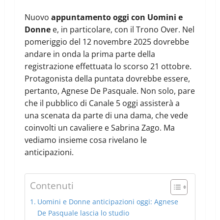
Nuovo
appuntamento oggi con Uomini e
Donne
e, in particolare, con il Trono Over. Nel
pomeriggio del 12 novembre 2025 dovrebbe
andare in onda la prima parte della
registrazione effettuata lo scorso 21 ottobre.
Protagonista della puntata dovrebbe essere,
pertanto, Agnese De Pasquale. Non solo, pare
che il pubblico di Canale 5 oggi assisterà a
una scenata da parte di una dama, che vede
coinvolti un cavaliere e Sabrina Zago. Ma
vediamo insieme cosa rivelano le
anticipazioni.
Contenuti
Uomini e Donne anticipazioni oggi: Agnese
De Pasquale lascia lo studio