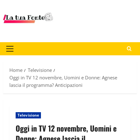
Home
Televisione
Oggi in TV 12 novembre, Uomini e Donne: Agnese
lascia il programma? Anticipazioni
Televisione
Oggi in TV 12 novembre, Uomini e
Donne: Agnese lascia il