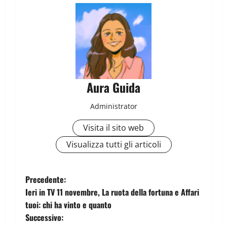
Aura Guida
Administrator
Visita il sito web
Visualizza tutti gli articoli
Precedente:
Ieri in TV 11 novembre, La ruota della fortuna e Affari
tuoi: chi ha vinto e quanto
Successivo: