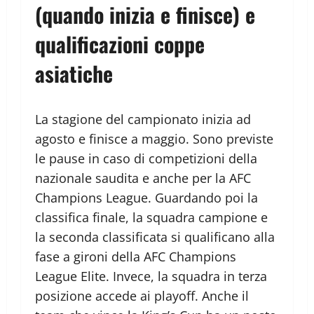
(quando inizia e finisce) e
qualificazioni coppe
asiatiche
La stagione del campionato inizia ad
agosto e finisce a maggio. Sono previste
le pause in caso di competizioni della
nazionale saudita e anche per la AFC
Champions League. Guardando poi la
classifica finale, la squadra campione e
la seconda classificata si qualificano alla
fase a gironi della AFC Champions
League Elite. Invece, la squadra in terza
posizione accede ai playoff. Anche il