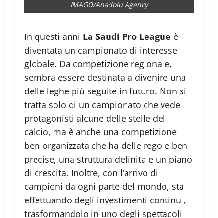
IMAGO/Anadolu Agency
In questi anni
La Saudi Pro League
è
diventata un campionato di interesse
globale. Da competizione regionale,
sembra essere destinata a divenire una
delle leghe più seguite in futuro. Non si
tratta solo di un campionato che vede
protagonisti alcune delle stelle del
calcio, ma è anche una competizione
ben organizzata che ha delle regole ben
precise, una struttura definita e un piano
di crescita. Inoltre, con l’arrivo di
campioni da ogni parte del mondo, sta
effettuando degli investimenti continui,
trasformandolo in uno degli spettacoli