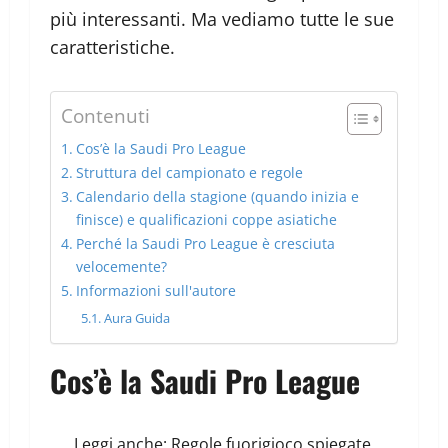
più interessanti. Ma vediamo tutte le sue
caratteristiche.
Contenuti
Cos’è la Saudi Pro League
Struttura del campionato e regole
Calendario della stagione (quando inizia e
finisce) e qualificazioni coppe asiatiche
Perché la Saudi Pro League è cresciuta
velocemente?
Informazioni sull'autore
Aura Guida
Cos’è la Saudi Pro League
Leggi anche:
Regole fuorigioco spiegate,