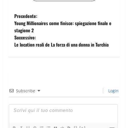
Precedente:
Young Millionaires come finisce: spiegazione finale e
stagione 2
Successivo:
Le location reali de La forza di una donna in Turchia
Subscribe
Login
{}
[+]