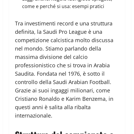
come e perché si usa: esempi pratici
Tra investimenti record e una struttura
definita, la Saudi Pro League è una
competizione calcistica molto discussa
nel mondo. Stiamo parlando della
massima divisione del calcio
professionistico che si trova in Arabia
Saudita. Fondata nel 1976, è sotto il
controllo della Saudi Arabian Football.
Grazie ai suoi ingaggi milionari, come
Cristiano Ronaldo e Karim Benzema, in
questi anni è salita alla ribalta
internazionale.