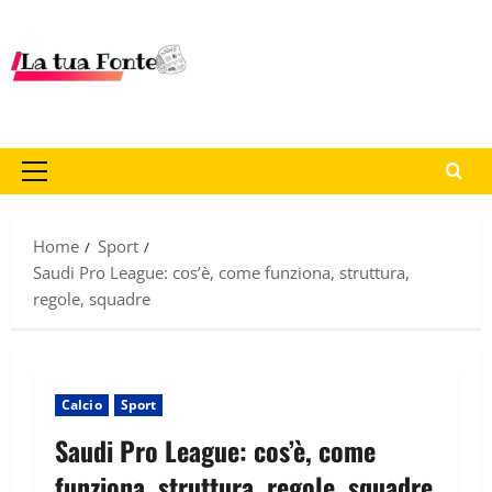
Home
Sport
Saudi Pro League: cos’è, come funziona, struttura,
regole, squadre
Calcio
Sport
Saudi Pro League: cos’è, come
funziona, struttura, regole, squadre