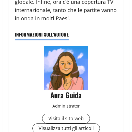
globale. Infine, ora c’è una copertura TV
internazionale, tanto che le partite vanno
in onda in molti Paesi.
INFORMAZIONI SULL'AUTORE
Aura Guida
Administrator
Visita il sito web
Visualizza tutti gli articoli