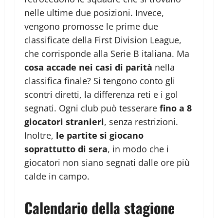
nelle ultime due posizioni. Invece,
vengono promosse le prime due
classificate della First Division League,
che corrisponde alla Serie B italiana. Ma
cosa accade nei casi di parità
nella
classifica finale? Si tengono conto gli
scontri diretti, la differenza reti e i gol
segnati. Ogni club può tesserare
fino a 8
giocatori stranieri
, senza restrizioni.
Inoltre,
le partite si giocano
soprattutto di sera
, in modo che i
giocatori non siano segnati dalle ore più
calde in campo.
Calendario della stagione