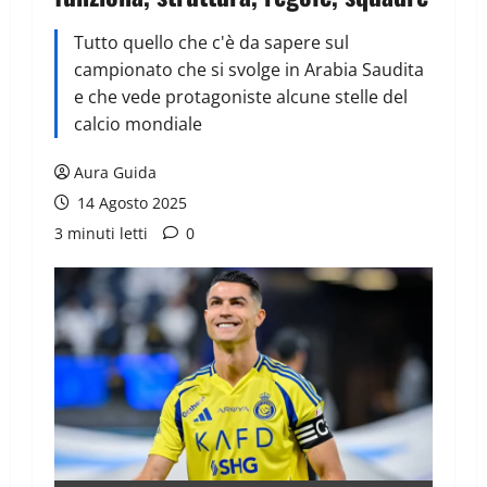
Tutto quello che c'è da sapere sul
campionato che si svolge in Arabia Saudita
e che vede protagoniste alcune stelle del
calcio mondiale
Aura Guida
14 Agosto 2025
3 minuti letti
0