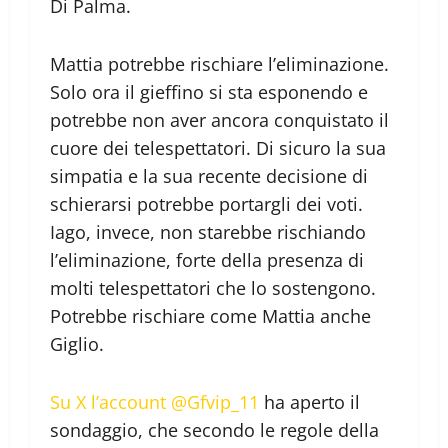
Di Palma.
Mattia potrebbe rischiare l’eliminazione.
Solo ora il gieffino si sta esponendo e
potrebbe non aver ancora conquistato il
cuore dei telespettatori. Di sicuro la sua
simpatia e la sua recente decisione di
schierarsi potrebbe portargli dei voti.
Iago, invece, non starebbe rischiando
l’eliminazione, forte della presenza di
molti telespettatori che lo sostengono.
Potrebbe rischiare come Mattia anche
Giglio.
Su X l’account @Gfvip_11
ha aperto il
sondaggio, che secondo le regole della