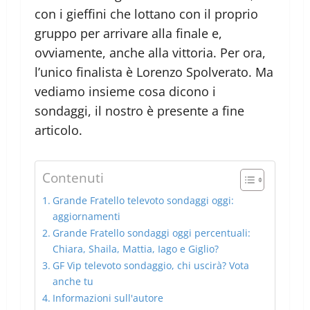
con i gieffini che lottano con il proprio
gruppo per arrivare alla finale e,
ovviamente, anche alla vittoria. Per ora,
l’unico finalista è Lorenzo Spolverato. Ma
vediamo insieme cosa dicono i
sondaggi, il nostro è presente a fine
articolo.
Contenuti
Grande Fratello televoto sondaggi oggi:
aggiornamenti
Grande Fratello sondaggi oggi percentuali:
Chiara, Shaila, Mattia, Iago e Giglio?
GF Vip televoto sondaggio, chi uscirà? Vota
anche tu
Informazioni sull'autore