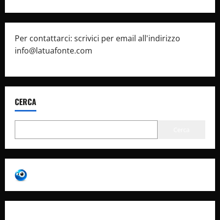
Per contattarci: scrivici per email all'indirizzo
info@latuafonte.com
CERCA
Cerca