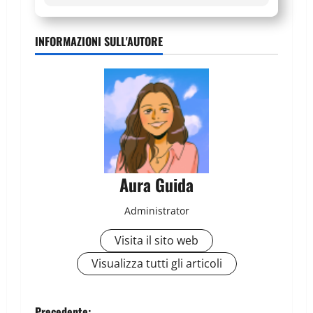
INFORMAZIONI SULL'AUTORE
Aura Guida
Administrator
Visita il sito web
Visualizza tutti gli articoli
Precedente: