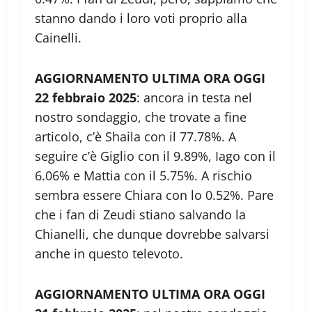
stanno dando i loro voti proprio alla
Cainelli.
AGGIORNAMENTO ULTIMA ORA OGGI
22 febbraio 2025
: ancora in testa nel
nostro sondaggio, che trovate a fine
articolo, c’è Shaila con il 77.78%. A
seguire c’è Giglio con il 9.89%, Iago con il
6.06% e Mattia con il 5.75%. A rischio
sembra essere Chiara con lo 0.52%. Pare
che i fan di Zeudi stiano salvando la
Chianelli, che dunque dovrebbe salvarsi
anche in questo televoto.
AGGIORNAMENTO ULTIMA ORA OGGI