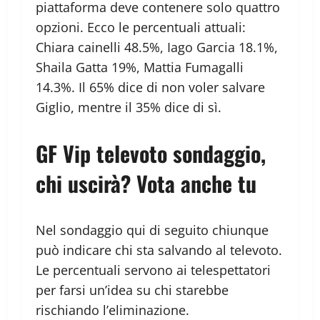
piattaforma deve contenere solo quattro
opzioni. Ecco le percentuali attuali:
Chiara cainelli 48.5%, Iago Garcia 18.1%,
Shaila Gatta 19%, Mattia Fumagalli
14.3%. Il 65% dice di non voler salvare
Giglio, mentre il 35% dice di sì.
GF Vip televoto sondaggio,
chi uscirà? Vota anche tu
Nel sondaggio qui di seguito chiunque
può indicare chi sta salvando al televoto.
Le percentuali servono ai telespettatori
per farsi un’idea su chi starebbe
rischiando l’eliminazione.