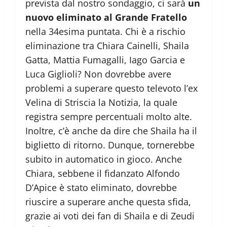
prevista dal nostro sondaggio, ci sarà
un
nuovo eliminato al Grande Fratello
nella 34esima puntata. Chi è a rischio
eliminazione tra Chiara Cainelli, Shaila
Gatta, Mattia Fumagalli, Iago Garcia e
Luca Giglioli? Non dovrebbe avere
problemi a superare questo televoto l’ex
Velina di Striscia la Notizia, la quale
registra sempre percentuali molto alte.
Inoltre, c’è anche da dire che Shaila ha il
biglietto di ritorno. Dunque, tornerebbe
subito in automatico in gioco. Anche
Chiara, sebbene il fidanzato Alfondo
D’Apice è stato eliminato, dovrebbe
riuscire a superare anche questa sfida,
grazie ai voti dei fan di Shaila e di Zeudi