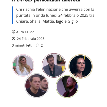
Chi rischia l'eliminazione che avverrà con la
puntata in onda lunedì 24 febbraio 2025 tra
Chiara, Shaila, Mattia, Iago e Giglio
Aura Guida
24 Febbraio 2025
3 minuti letti
2