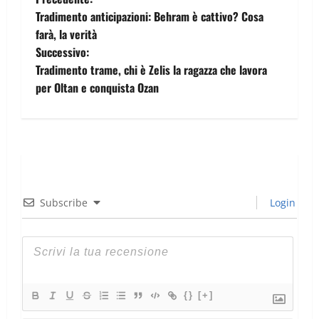
Tradimento anticipazioni: Behram è cattivo? Cosa
farà, la verità
Successivo:
Tradimento trame, chi è Zelis la ragazza che lavora
per Oltan e conquista Ozan
Subscribe
Login
{}
[+]