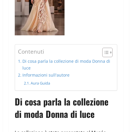
Contenuti
Di cosa parla la collezione di moda Donna di
luce
Informazioni sull'autore
Aura Guida
Di cosa parla la collezione
di moda Donna di luce