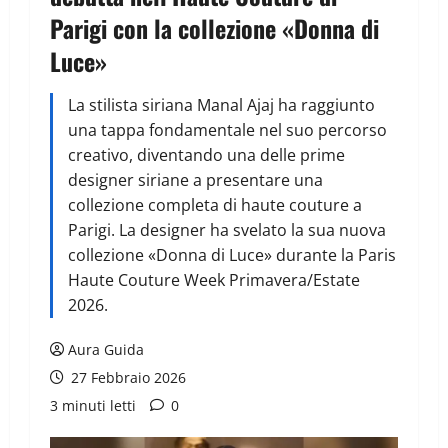
Parigi con la collezione «Donna di
Luce»
La stilista siriana Manal Ajaj ha raggiunto
una tappa fondamentale nel suo percorso
creativo, diventando una delle prime
designer siriane a presentare una
collezione completa di haute couture a
Parigi. La designer ha svelato la sua nuova
collezione «Donna di Luce» durante la Paris
Haute Couture Week Primavera/Estate
2026.
Aura Guida
27 Febbraio 2026
3 minuti letti
0