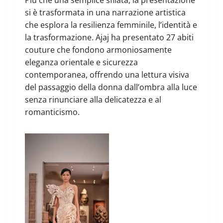
Più che una semplice sfilata, la presentazione
si è trasformata in una narrazione artistica
che esplora la resilienza femminile, l’identità e
la trasformazione. Ajaj ha presentato 27 abiti
couture che fondono armoniosamente
eleganza orientale e sicurezza
contemporanea, offrendo una lettura visiva
del passaggio della donna dall’ombra alla luce
senza rinunciare alla delicatezza e al
romanticismo.