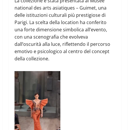
La collezione è stata presentata al Musée
national des arts asiatiques – Guimet, una
delle istituzioni culturali più prestigiose di
Parigi. La scelta della location ha conferito
una forte dimensione simbolica all’evento,
con una scenografia che evolveva
dall’oscurità alla luce, riflettendo il percorso
emotivo e psicologico al centro del concept
della collezione.