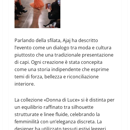
Parlando della sfilata, Ajaj ha descritto
l’evento come un dialogo tra moda e cultura
piuttosto che una tradizionale presentazione
di capi. Ogni creazione è stata concepita
come una storia indipendente che esprime
temi di forza, bellezza e riconciliazione
interiore.
La collezione «Donna di Luce» si è distinta per
un equilibrio raffinato tra silhouette
strutturate e linee fluide, celebrando la
femminilità con un’eleganza discreta. La
designer ha utilizzato tessuti estivi leggeri