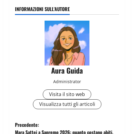
INFORMAZIONI SULL'AUTORE
Aura Guida
Administrator
Visita il sito web
Visualizza tutti gli articoli
Precedente:
Mara Sattei a Sanremo 2026: quanto costano abiti,