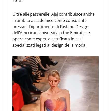
2015.
Oltre alle passerelle, Ajaj contribuisce anche
in ambito accademico come consulente
presso il Dipartimento di Fashion Design
dell’American University in the Emirates e
opera come esperta certificata in casi
specializzati legati al design della moda.