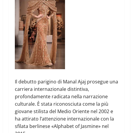
Il debutto parigino di Manal Ajaj prosegue una
carriera internazionale distintiva,
profondamente radicata nella narrazione
culturale. È stata riconosciuta come la più
giovane stilista del Medio Oriente nel 2002 e
ha attirato l’attenzione internazionale con la
sfilata berlinese «Alphabet of Jasmine» nel