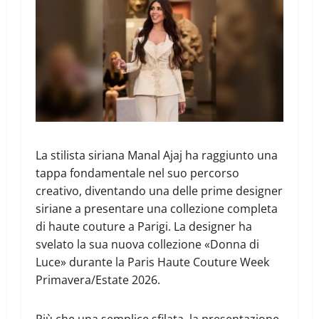
La stilista siriana Manal Ajaj ha raggiunto una
tappa fondamentale nel suo percorso
creativo, diventando una delle prime designer
siriane a presentare una collezione completa
di haute couture a Parigi. La designer ha
svelato la sua nuova collezione «Donna di
Luce» durante la Paris Haute Couture Week
Primavera/Estate 2026.