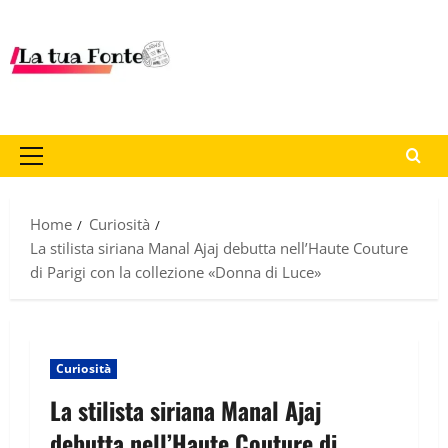
Home
Curiosità
La stilista siriana Manal Ajaj debutta nell’Haute Couture
di Parigi con la collezione «Donna di Luce»
Curiosità
La stilista siriana Manal Ajaj
debutta nell’Haute Couture di