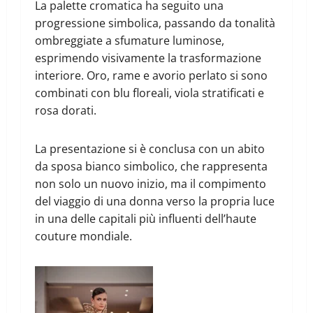
La palette cromatica ha seguito una
progressione simbolica, passando da tonalità
ombreggiate a sfumature luminose,
esprimendo visivamente la trasformazione
interiore. Oro, rame e avorio perlato si sono
combinati con blu floreali, viola stratificati e
rosa dorati.
La presentazione si è conclusa con un abito
da sposa bianco simbolico, che rappresenta
non solo un nuovo inizio, ma il compimento
del viaggio di una donna verso la propria luce
in una delle capitali più influenti dell’haute
couture mondiale.