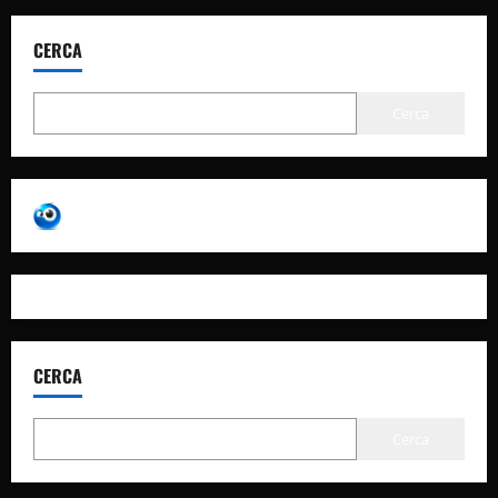
CERCA
Cerca
CERCA
Cerca