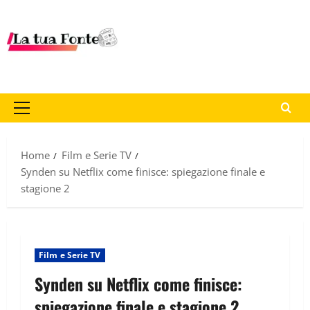
Home
Film e Serie TV
Synden su Netflix come finisce: spiegazione finale e
stagione 2
Film e Serie TV
Synden su Netflix come finisce:
spiegazione finale e stagione 2