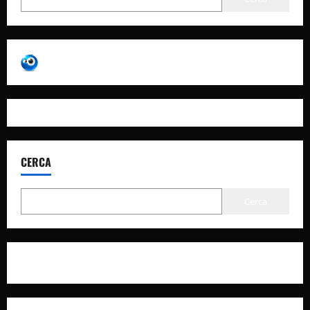
CERCA
Cerca