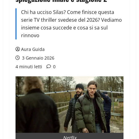
Chi ha ucciso Silas? Come finisce questa
serie TV thriller svedese del 2026? Vediamo
insieme cosa succede e cosa si sa sul
rinnovo
Aura Guida
3 Gennaio 2026
4 minuti letti
0
Netflix