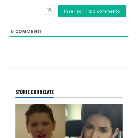
0
COMMENTI
STORIE CORRELATE