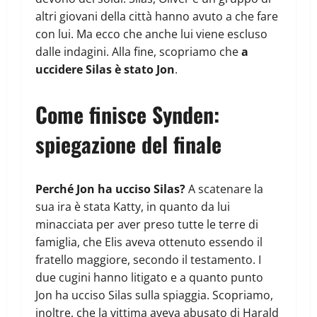
altri giovani della città hanno avuto a che fare
con lui. Ma ecco che anche lui viene escluso
dalle indagini. Alla fine, scopriamo che
a
uccidere Silas è stato Jon
.
Come finisce Synden:
spiegazione del finale
Perché Jon ha ucciso Silas?
A scatenare la
sua ira è stata Katty, in quanto da lui
minacciata per aver preso tutte le terre di
famiglia, che Elis aveva ottenuto essendo il
fratello maggiore, secondo il testamento. I
due cugini hanno litigato e a quanto punto
Jon ha ucciso Silas sulla spiaggia. Scopriamo,
inoltre, che la vittima aveva abusato di Harald