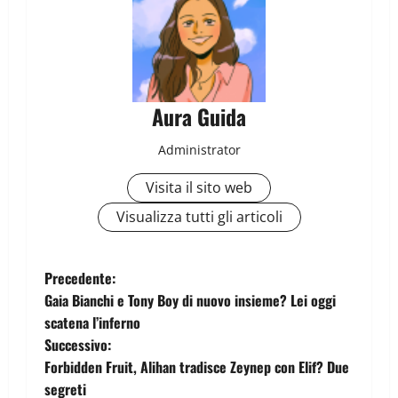
Aura Guida
Administrator
Visita il sito web
Visualizza tutti gli articoli
Precedente:
Gaia Bianchi e Tony Boy di nuovo insieme? Lei oggi
scatena l’inferno
Successivo:
Forbidden Fruit, Alihan tradisce Zeynep con Elif? Due
segreti