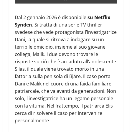
Dal 2 gennaio 2026 è disponibile
su Netflix
Synden
. Si tratta di una serie TV thriller
svedese che vede protagonista l’investigatrice
Dani, la quale si ritrova a indagare su un
terribile omicidio, insieme al suo giovane
collega, Malik. I due devono trovare le
risposte su ciò che è accaduto all’adolescente
Silas, il quale viene trovato morto in una
fattoria sulla penisola di Bjäre. Il caso porta
Dani e Malik nel cuore di una faida familiare
patriarcale, che va avanti da generazioni. Non
solo, l’investigatrice ha un legame personale
con la vittima. Nel frattempo, il patriarca Elis
cerca di risolvere il caso per intervenire
personalmente.