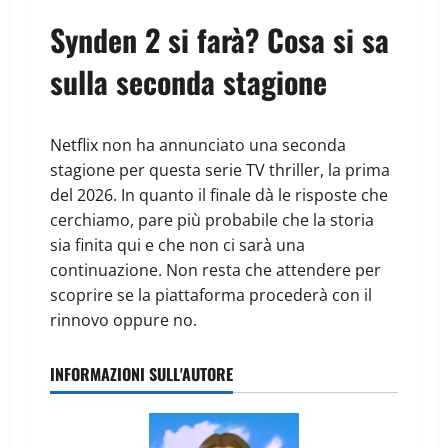
Synden 2 si farà? Cosa si sa
sulla seconda stagione
Netflix non ha annunciato una seconda
stagione per questa serie TV thriller, la prima
del 2026. In quanto il finale dà le risposte che
cerchiamo, pare più probabile che la storia
sia finita qui e che non ci sarà una
continuazione. Non resta che attendere per
scoprire se la piattaforma procederà con il
rinnovo oppure no.
INFORMAZIONI SULL'AUTORE