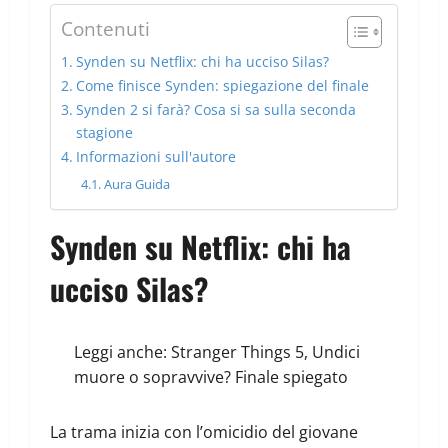
Contenuti
Synden su Netflix: chi ha ucciso Silas?
Come finisce Synden: spiegazione del finale
Synden 2 si farà? Cosa si sa sulla seconda
stagione
Informazioni sull'autore
Aura Guida
Synden su Netflix: chi ha
ucciso Silas?
Leggi anche:
Stranger Things 5, Undici
muore o sopravvive? Finale spiegato
La trama inizia con l’omicidio del giovane