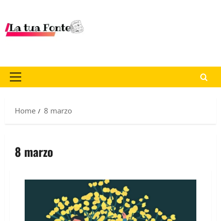
Home
8 marzo
8 marzo