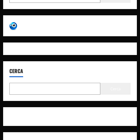
CERCA
Cerca