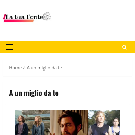
Home
A un miglio da te
A un miglio da te