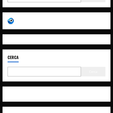
CERCA
Cerca