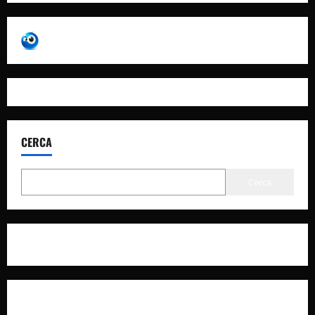
CERCA
Cerca
Privacy Policy