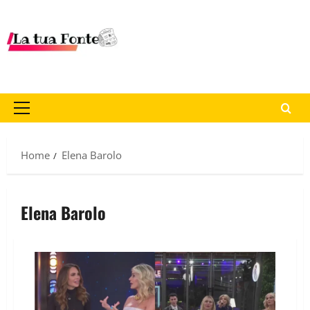
Home
Elena Barolo
Elena Barolo