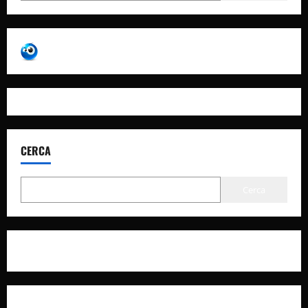
CERCA
Cerca
Privacy Policy