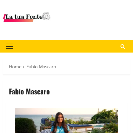
Home
Fabio Mascaro
Fabio Mascaro