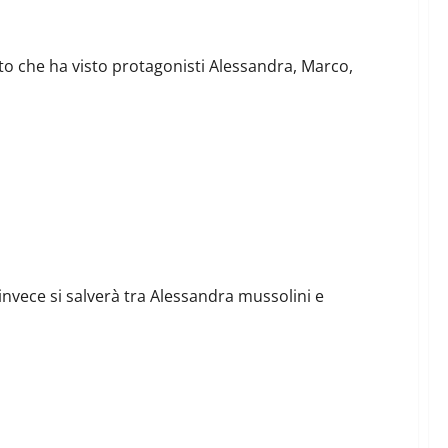
oto che ha visto protagonisti Alessandra, Marco,
i invece si salverà tra Alessandra mussolini e