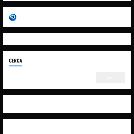
CERCA
Cerca
Privacy Policy