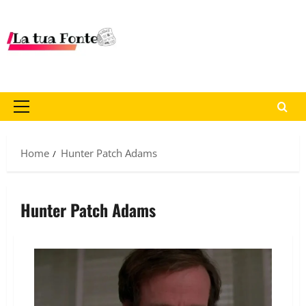
Home
Hunter Patch Adams
Hunter Patch Adams