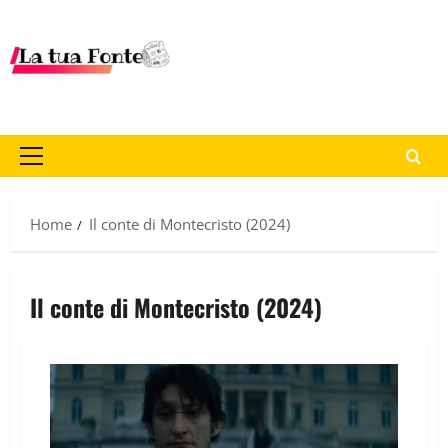
Home
Il conte di Montecristo (2024)
Il conte di Montecristo (2024)