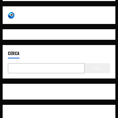
CERCA
Cerca
Privacy Policy