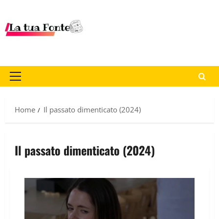
Home
Il passato dimenticato (2024)
Il passato dimenticato (2024)