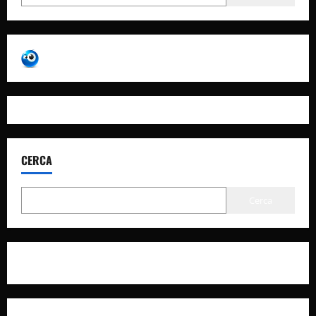
CERCA
Cerca