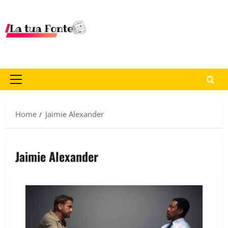
Home
Jaimie Alexander
Jaimie Alexander