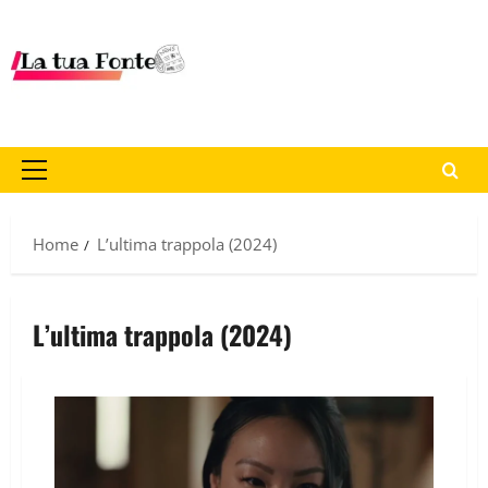
Home
L’ultima trappola (2024)
L’ultima trappola (2024)