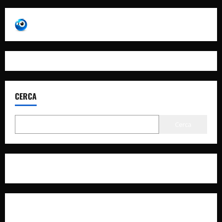
CERCA
Cerca
Privacy Policy