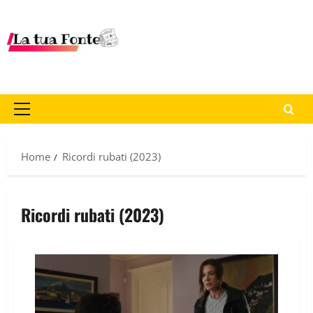
Home
Ricordi rubati (2023)
Ricordi rubati (2023)