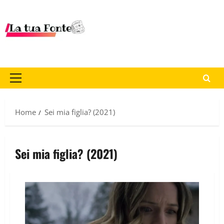
Home
Sei mia figlia? (2021)
Sei mia figlia? (2021)