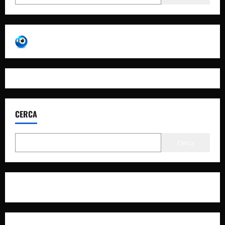
CERCA
Cerca