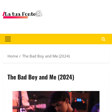
Home
The Bad Boy and Me (2024)
The Bad Boy and Me (2024)