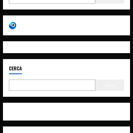
CERCA
Cerca