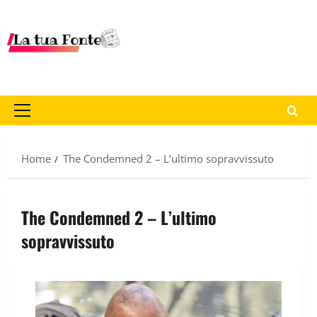
Home
The Condemned 2 – L’ultimo sopravvissuto
The Condemned 2 – L’ultimo
sopravvissuto