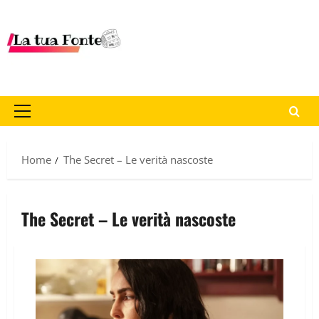
Home
The Secret – Le verità nascoste
The Secret – Le verità nascoste