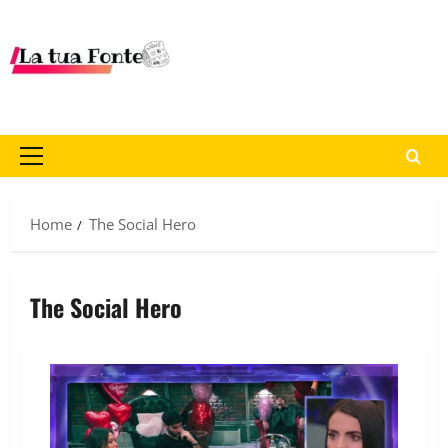
Home
The Social Hero
The Social Hero