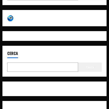
CERCA
Cerca
Privacy Policy