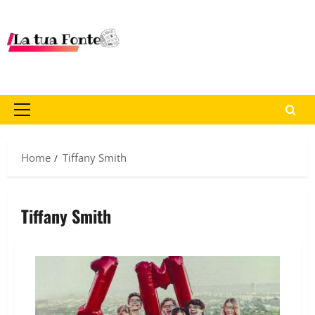
Home
Tiffany Smith
Tiffany Smith