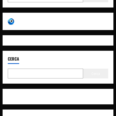
CERCA
Cerca