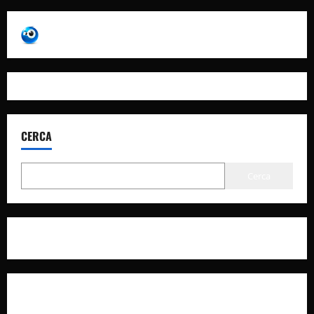
CERCA
Cerca
Privacy Policy