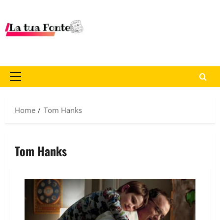
Home
Tom Hanks
Tom Hanks