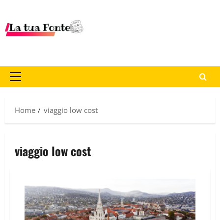
Home
viaggio low cost
viaggio low cost