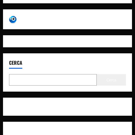
CERCA
Cerca
Privacy Policy